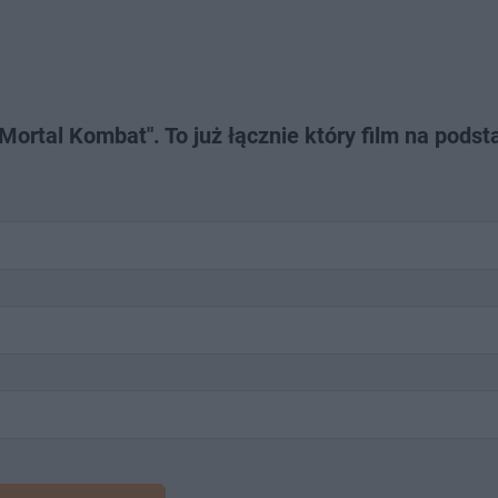
Mortal Kombat". To już łącznie który film na podst