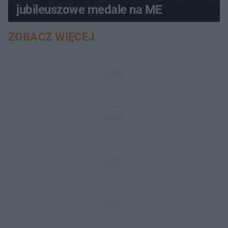
jubileuszowe medale na ME
ZOBACZ WIĘCEJ