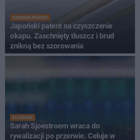
DOMOWE PORADY
Japoński patent na czyszczenie
okapu. Zaschnięty tłuszcz i brud
znikną bez szorowania
PŁYWANIE
Sarah Sjoestroem wraca do
rywalizacji po przerwie. Celuje w