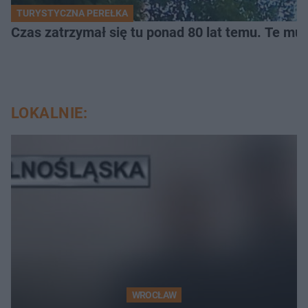
TURYSTYCZNA PEREŁKA
Czas zatrzymał się tu ponad 80 lat temu. Te mur
LOKALNIE:
WROCŁAW