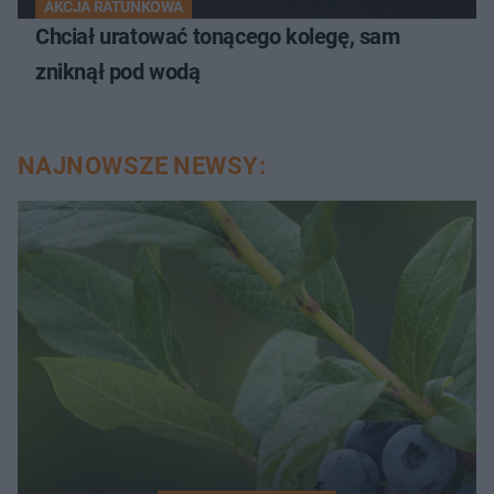
AKCJA RATUNKOWA
Chciał uratować tonącego kolegę, sam
zniknął pod wodą
NAJNOWSZE NEWSY: