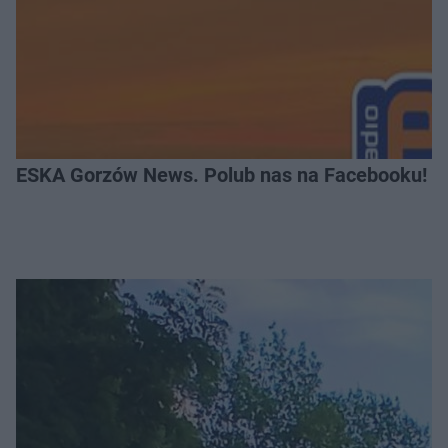
ESKA Gorzów News. Polub nas na Facebooku!