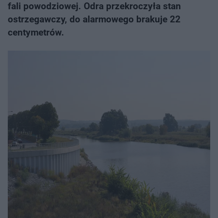
fali powodziowej. Odra przekroczyła stan
ostrzegawczy, do alarmowego brakuje 22
centymetrów.