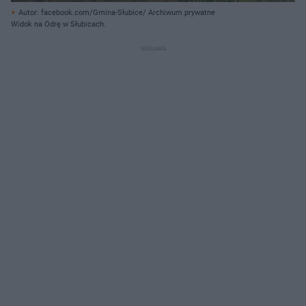
Autor: facebook.com/Gmina-Słubice/ Archiwum prywatne
Widok na Odrę w Słubicach.