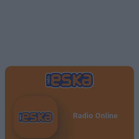
Radio Online