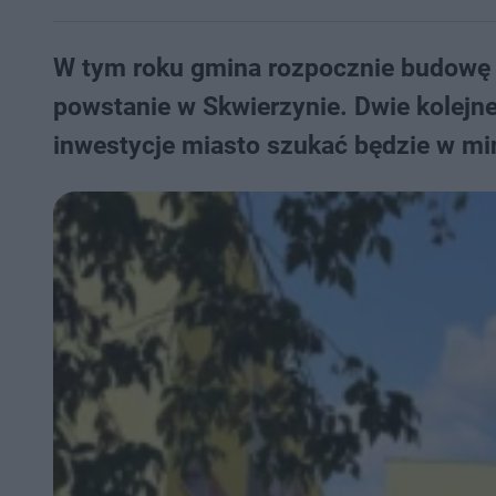
W tym roku gmina rozpocznie budowę 
powstanie w Skwierzynie. Dwie kolejne
inwestycje miasto szukać będzie w min