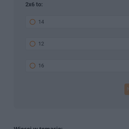
2x6 to:
14
12
16