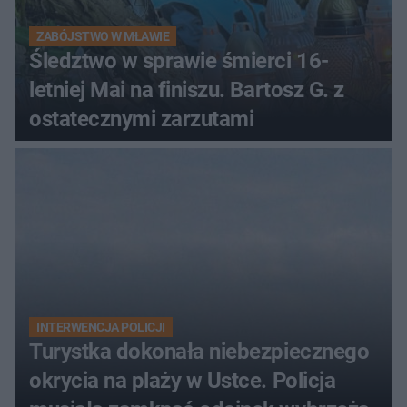
ZABÓJSTWO W MŁAWIE
Śledztwo w sprawie śmierci 16-
letniej Mai na finiszu. Bartosz G. z
ostatecznymi zarzutami
INTERWENCJA POLICJI
Turystka dokonała niebezpiecznego
okrycia na plaży w Ustce. Policja