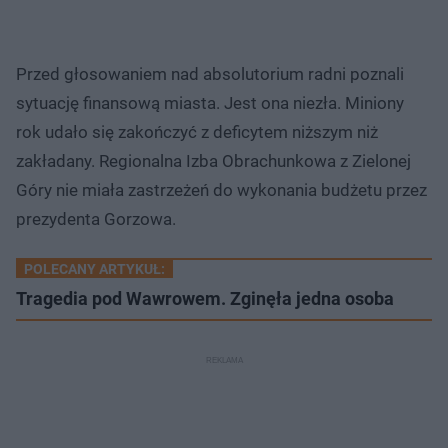
Przed głosowaniem nad absolutorium radni poznali
sytuację finansową miasta. Jest ona niezła. Miniony
rok udało się zakończyć z deficytem niższym niż
zakładany. Regionalna Izba Obrachunkowa z Zielonej
Góry nie miała zastrzeżeń do wykonania budżetu przez
prezydenta Gorzowa.
POLECANY ARTYKUŁ:
Tragedia pod Wawrowem. Zginęła jedna osoba