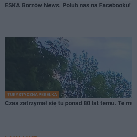
ESKA Gorzów News. Polub nas na Facebooku!
TURYSTYCZNA PEREŁKA
Czas zatrzymał się tu ponad 80 lat temu. Te mur