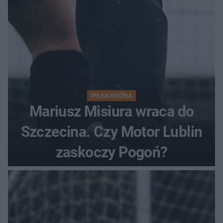
PIŁKA NOŻNA
Mariusz Misiura wraca do
Szczecina. Czy Motor Lublin
zaskoczy Pogoń?