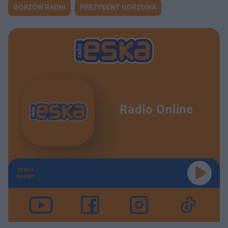
GORZÓW RADNI
PREZYDENT GORZOWA
Radio Online
TERAZ
GRAMY