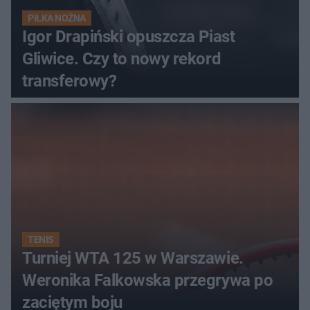
PIŁKA NOŻNA
Igor Drapiński opuszcza Piast
Gliwice. Czy to nowy rekord
transferowy?
TENIS
Turniej WTA 125 w Warszawie.
Weronika Falkowska przegrywa po
zaciętym boju