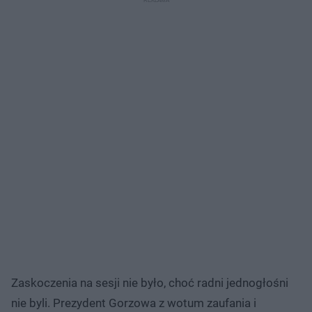
Zaskoczenia na sesji nie było, choć radni jednogłośni
nie byli. Prezydent Gorzowa z wotum zaufania i