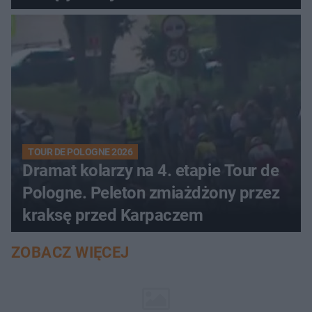
TOUR DE POLOGNE 2026
Dramat kolarzy na 4. etapie Tour de
Pologne. Peleton zmiażdżony przez
kraksę przed Karpaczem
ZOBACZ WIĘCEJ