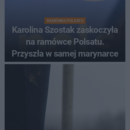
RAMÓWKA POLSATU
Karolina Szostak zaskoczyła
na ramówce Polsatu.
Przyszła w samej marynarce