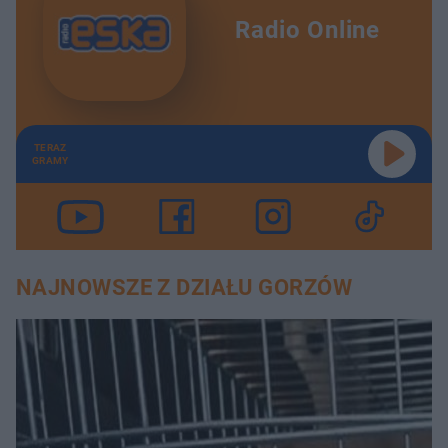
Radio Online
TERAZ
GRAMY
NAJNOWSZE Z DZIAŁU GORZÓW