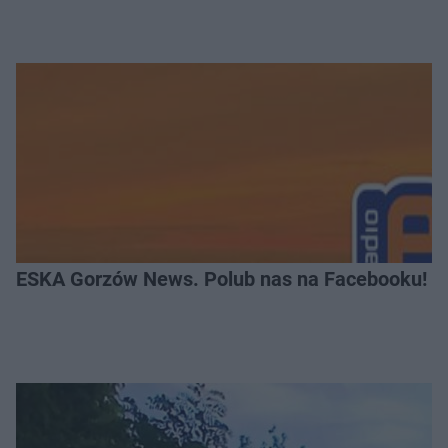
ESKA Gorzów News. Polub nas na Facebooku!