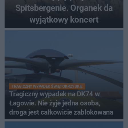
Spitsbergenie. Organek da
wyjątkowy koncert
TRAGICZNY WYPADEK ŚWIĘTOKRZYSKIE
Tragiczny wypadek na DK74 w
Łagowie. Nie żyje jedna osoba,
droga jest całkowicie zablokowana