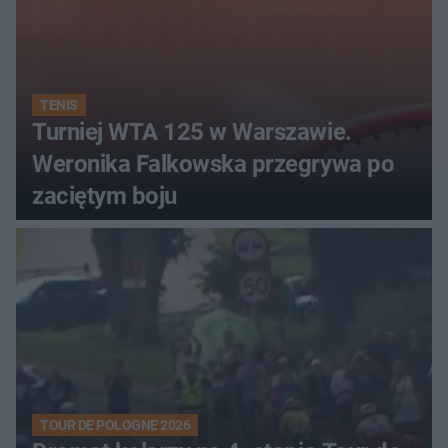
TENIS
Turniej WTA 125 w Warszawie.
Weronika Falkowska przegrywa po
zaciętym boju
TOUR DE POLOGNE 2026