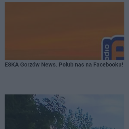
ESKA Gorzów News. Polub nas na Facebooku!