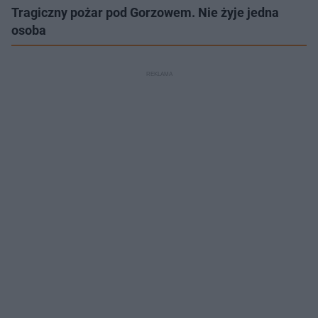
Tragiczny pożar pod Gorzowem. Nie żyje jedna
osoba