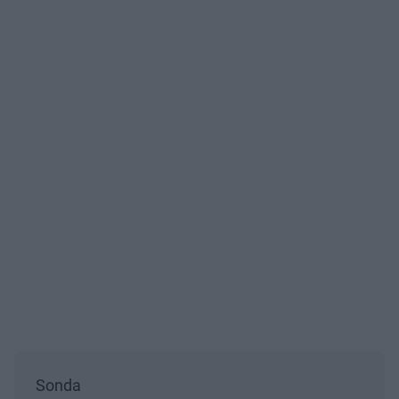
Sonda