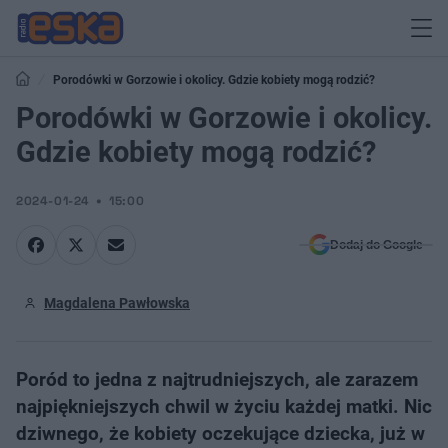
Porodówki w Gorzowie i okolicy. Gdzie kobiety mogą rodzić?
Porodówki w Gorzowie i okolicy.
Gdzie kobiety mogą rodzić?
2024-01-24
15:00
Dodaj do Google
Magdalena Pawłowska
Poród to jedna z najtrudniejszych, ale zarazem
najpiękniejszych chwil w życiu każdej matki. Nic
dziwnego, że kobiety oczekujące dziecka, już w