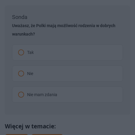
Sonda
Uważasz, że Polki mają możliwość rodzenia w dobrych
warunkach?
Tak
Nie
Nie mam zdania