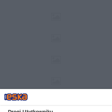
Drogi Użytkowniku,