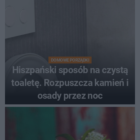
DOMOWE PORZĄDKI
Hiszpański sposób na czystą
toaletę. Rozpuszcza kamień i
osady przez noc