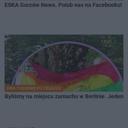
ESKA Gorzów News. Polub nas na Facebooku!
DWA TYGODNIE PO TRAGEDII
Byliśmy na miejscu zamachu w Berlinie. Jeden 