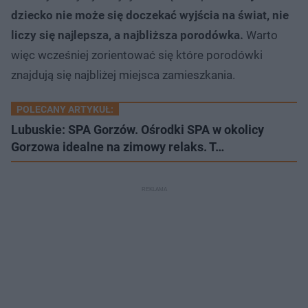
dziecko nie może się doczekać wyjścia na świat, nie
liczy się najlepsza, a najbliższa porodówka.
Warto
więc wcześniej zorientować się które porodówki
znajdują się najbliżej miejsca zamieszkania.
POLECANY ARTYKUŁ:
Lubuskie: SPA Gorzów. Ośrodki SPA w okolicy
Gorzowa idealne na zimowy relaks. T…