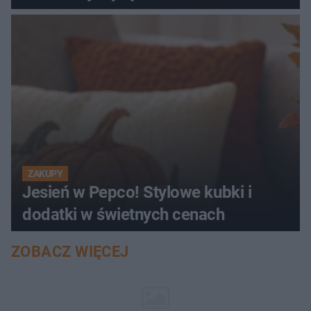
ZAKUPY
Jesień w Pepco! Stylowe kubki i
dodatki w świetnych cenach
ZOBACZ WIĘCEJ