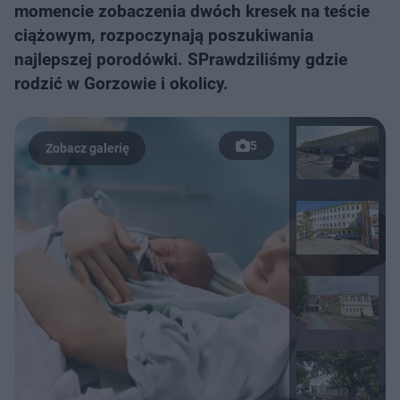
momencie zobaczenia dwóch kresek na teście
ciążowym, rozpoczynają poszukiwania
najlepszej porodówki. SPrawdziliśmy gdzie
rodzić w Gorzowie i okolicy.
5