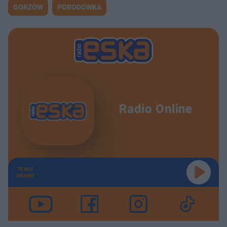
GORZÓW
PORODÓWKA
Radio Online
TERAZ
GRAMY