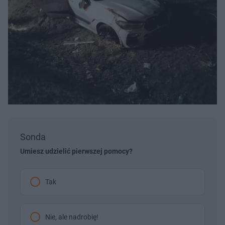
Sonda
Umiesz udzielić pierwszej pomocy?
Tak
Nie, ale nadrobię!