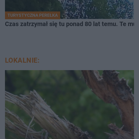
TURYSTYCZNA PEREŁKA
Czas zatrzymał się tu ponad 80 lat temu. Te mur
LOKALNIE: