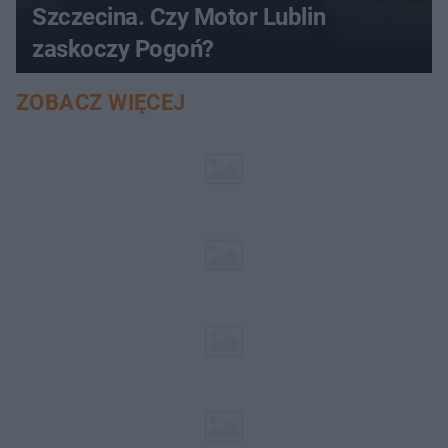
Szczecina. Czy Motor Lublin
zaskoczy Pogoń?
ZOBACZ WIĘCEJ