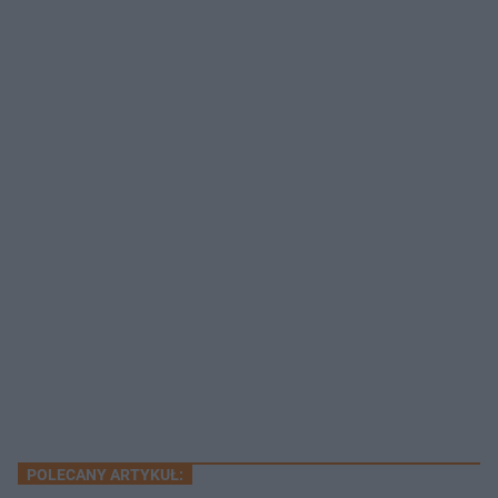
POLECANY ARTYKUŁ: