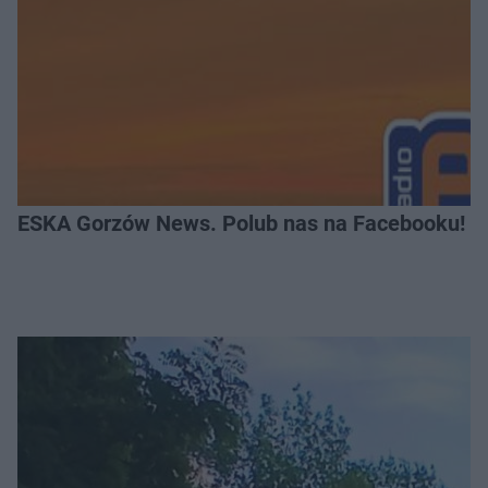
ESKA Gorzów News. Polub nas na Facebooku!