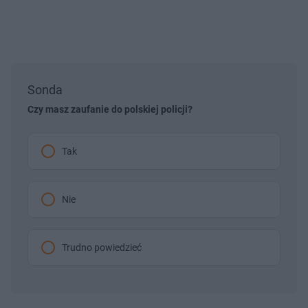
Sonda
Czy masz zaufanie do polskiej policji?
Tak
Nie
Trudno powiedzieć