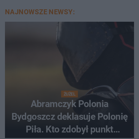
NAJNOWSZE NEWSY:
ŻUŻEL
Abramczyk Polonia
Bydgoszcz deklasuje Polonię
Piła. Kto zdobył punkt