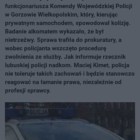
funkcjonariusza Komendy Wojewódzkiej Policji
w Gorzowie Wielkopolskim, który, kierując
prywatnym samochodem, spowodował kolizję.
Badanie alkomatem wykazało, że był
nietrzeźwy. Sprawa trafiła do prokuratury, a
wobec policjanta wszczęto procedurę
zwolnienia ze służby. Jak informuje rzecznik
lubuskiej policji nadkom. Maciej Kimet, policja
nie toleruje takich zachowań i będzie stanowczo
reagować na łamanie prawa, niezależnie od
profesji sprawcy.