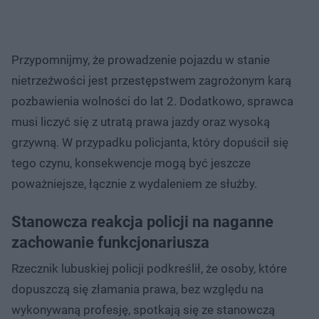
Przypomnijmy, że prowadzenie pojazdu w stanie
nietrzeźwości jest przestępstwem zagrożonym karą
pozbawienia wolności do lat 2. Dodatkowo, sprawca
musi liczyć się z utratą prawa jazdy oraz wysoką
grzywną. W przypadku policjanta, który dopuścił się
tego czynu, konsekwencje mogą być jeszcze
poważniejsze, łącznie z wydaleniem ze służby.
Stanowcza reakcja policji na naganne
zachowanie funkcjonariusza
Rzecznik lubuskiej policji podkreślił, że osoby, które
dopuszczą się złamania prawa, bez względu na
wykonywaną profesję, spotkają się ze stanowczą