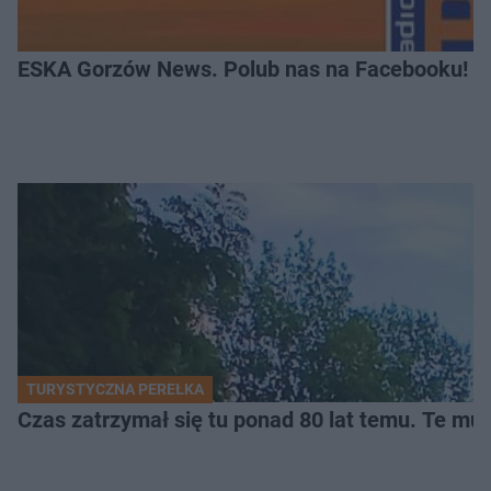
ESKA Gorzów News. Polub nas na Facebooku!
TURYSTYCZNA PEREŁKA
Czas zatrzymał się tu ponad 80 lat temu. Te mur