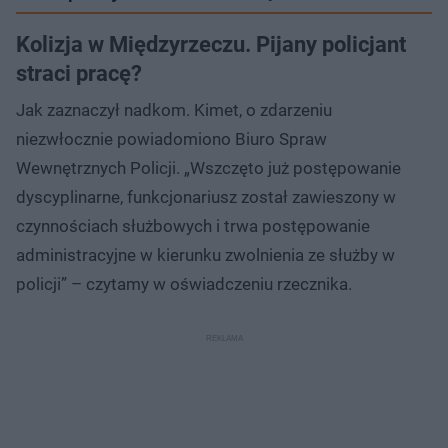
Kolizja w Międzyrzeczu. Pijany policjant
straci pracę?
Jak zaznaczył nadkom. Kimet, o zdarzeniu
niezwłocznie powiadomiono Biuro Spraw
Wewnętrznych Policji. „Wszczęto już postępowanie
dyscyplinarne, funkcjonariusz został zawieszony w
czynnościach służbowych i trwa postępowanie
administracyjne w kierunku zwolnienia ze służby w
policji” – czytamy w oświadczeniu rzecznika.