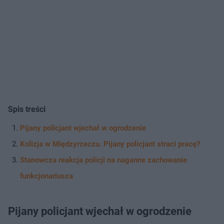
Spis treści
Pijany policjant wjechał w ogrodzenie
Kolizja w Międzyrzeczu. Pijany policjant straci pracę?
Stanowcza reakcja policji na naganne zachowanie
funkcjonariusza
Pijany policjant wjechał w ogrodzenie