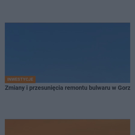
INWESTYCJE
Zmiany i przesunięcia remontu bulwaru w Gorzo