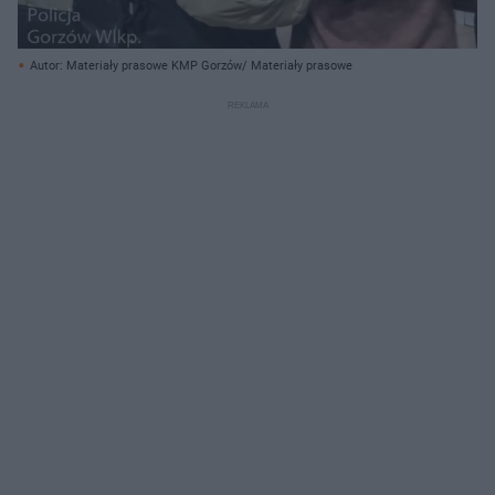
Autor: Materiały prasowe KMP Gorzów/ Materiały prasowe