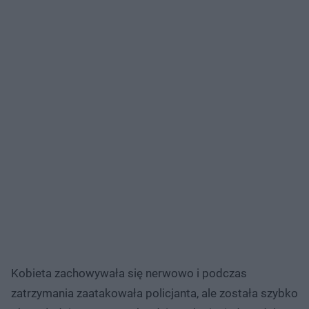
Kobieta zachowywała się nerwowo i podczas
zatrzymania zaatakowała policjanta, ale została szybko