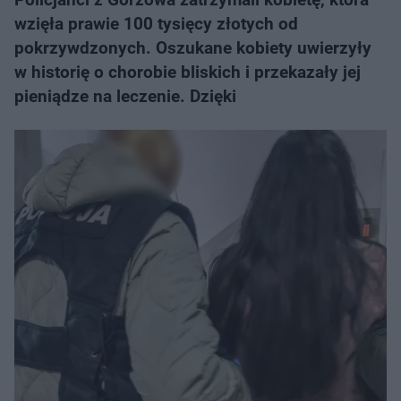
wzięła prawie 100 tysięcy złotych od
pokrzywdzonych. Oszukane kobiety uwierzyły
w historię o chorobie bliskich i przekazały jej
pieniądze na leczenie. Dzięki