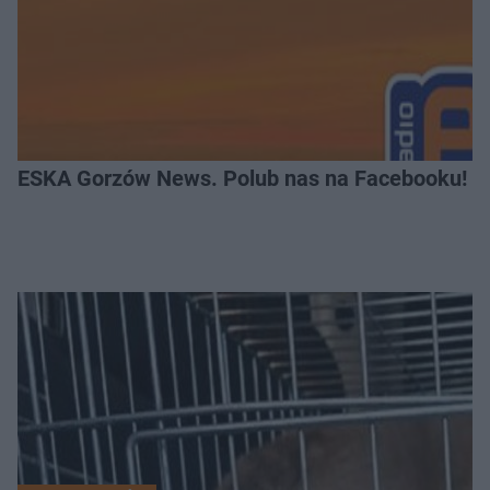
ESKA Gorzów News. Polub nas na Facebooku!