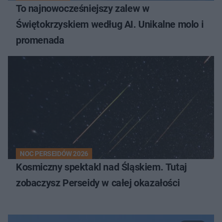
To najnowocześniejszy zalew w
Świętokrzyskiem według AI. Unikalne molo i
promenada
NOC PERSEIDÓW 2026
Kosmiczny spektakl nad Śląskiem. Tutaj
zobaczysz Perseidy w całej okazałości