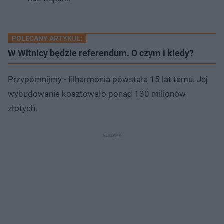
POLECANY ARTYKUŁ:
W Witnicy będzie referendum. O czym i kiedy?
Przypomnijmy - filharmonia powstała 15 lat temu. Jej
wybudowanie kosztowało ponad 130 milionów
złotych.