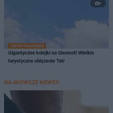
8
TURYSTYKA GÓRSKA
Gigantyczne kolejki na Giewont! Wielkie
turystyczne oblężenie Tatr
NAJNOWSZE NEWSY: