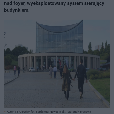
nad foyer, wyeksploatowany system sterujący
budynkiem.
Autor: FB Gorzów/ fot. Bartłomiej Nowosielski/ Materiały prasowe