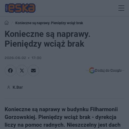
Konieczne są naprawy. Pieniędzy wciąż brak
Konieczne są naprawy.
Pieniędzy wciąż brak
2026-06-02
17:30
Dodaj do Google
K.Bar
Konieczne są naprawy w budynku Filharmonii
Gorzowskiej. Pieniędzy wciąż brak - dyrekcja
liczy na pomoc radnych. Nieszczelny jest dach