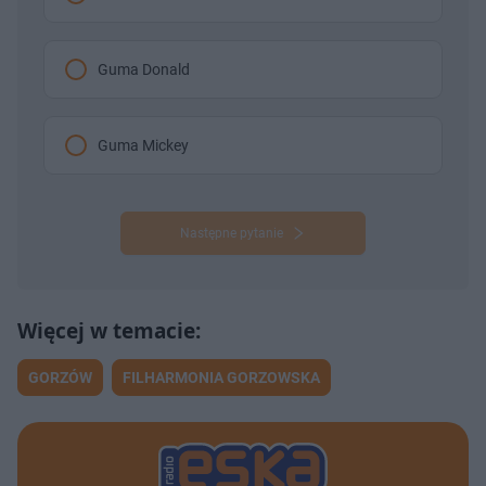
Guma Donald
Guma Mickey
Następne pytanie
GORZÓW
FILHARMONIA GORZOWSKA