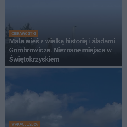
CIEKAWOSTKI
Mała wieś z wielką historią i śladami
Gombrowicza. Nieznane miejsca w
Świętokrzyskiem
WAKACJE 2026