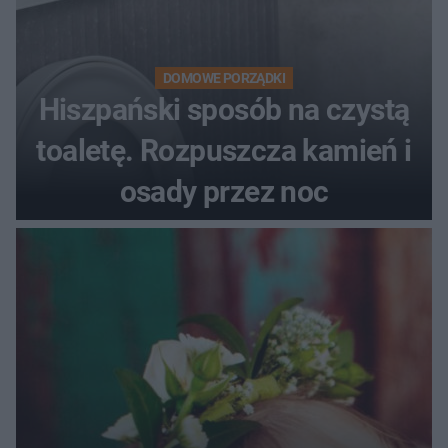
DOMOWE PORZĄDKI
Hiszpański sposób na czystą
toaletę. Rozpuszcza kamień i
osady przez noc