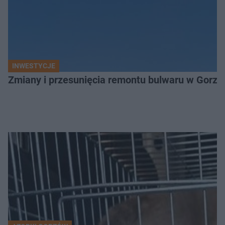
INWESTYCJE
Zmiany i przesunięcia remontu bulwaru w Gorzo