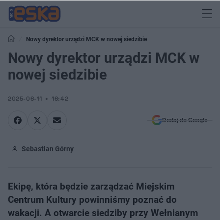
Nowy dyrektor urządzi MCK w nowej siedzibie
Nowy dyrektor urządzi MCK w
nowej siedzibie
2025-06-11
16:42
Dodaj do Google
Sebastian Górny
Ekipę, która będzie zarządzać Miejskim
Centrum Kultury powinniśmy poznać do
wakacji. A otwarcie siedziby przy Wełnianym