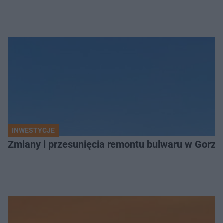
INWESTYCJE
Zmiany i przesunięcia remontu bulwaru w Gorzo