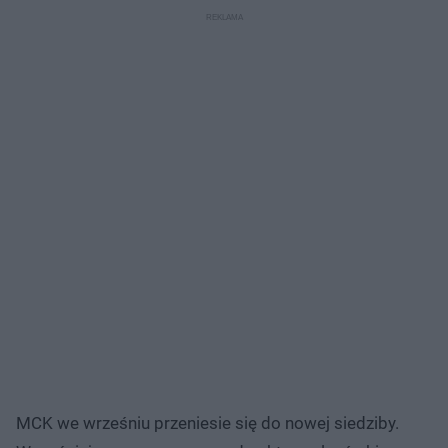
MCK we wrześniu przeniesie się do nowej siedziby.