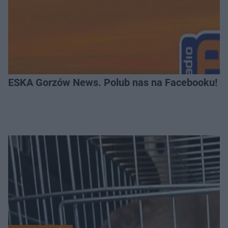
ESKA Gorzów News. Polub nas na Facebooku!