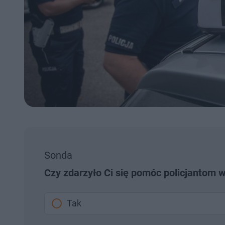
Sonda
Czy zdarzyło Ci się pomóc policjantom 
Tak