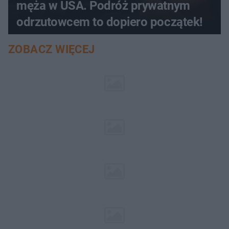
męża w USA. Podróż prywatnym
odrzutowcem to dopiero początek!
ZOBACZ WIĘCEJ