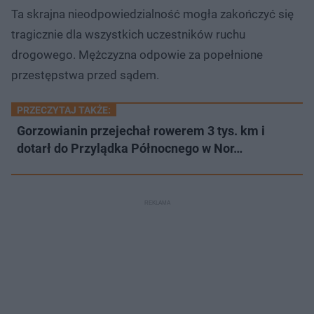
Ta skrajna nieodpowiedzialność mogła zakończyć się
tragicznie dla wszystkich uczestników ruchu
drogowego. Mężczyzna odpowie za popełnione
przestępstwa przed sądem.
PRZECZYTAJ TAKŻE:
Gorzowianin przejechał rowerem 3 tys. km i
dotarł do Przylądka Północnego w Nor…