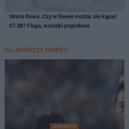
Sinice Rewa. Czy w Rewie można się kąpać
07.08? Flaga, warunki pogodowe
NAJNOWSZE NEWSY:
LEAGUES CUP