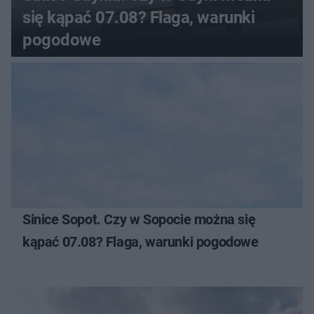
się kąpać 07.08? Flaga, warunki
pogodowe
Sinice Sopot. Czy w Sopocie można się
kąpać 07.08? Flaga, warunki pogodowe