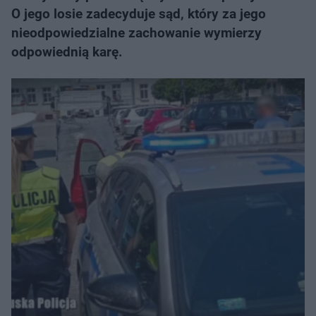
O jego losie zadecyduje sąd, który za jego
nieodpowiedzialne zachowanie wymierzy
odpowiednią karę.