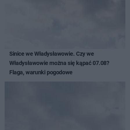
Sinice we Władysławowie. Czy we
Władysławowie można się kąpać 07.08?
Flaga, warunki pogodowe