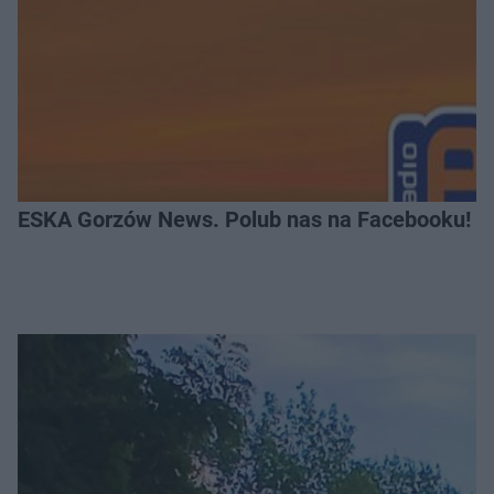
ESKA Gorzów News. Polub nas na Facebooku!