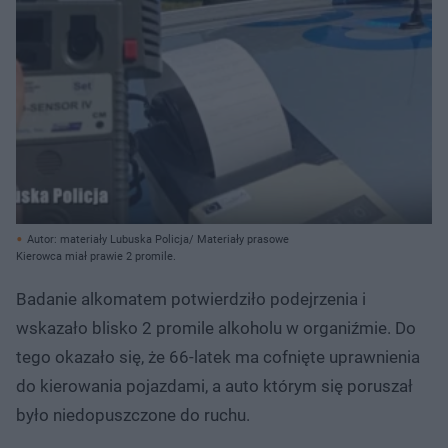
Autor: materiały Lubuska Policja/ Materiały prasowe
Kierowca miał prawie 2 promile.
Badanie alkomatem potwierdziło podejrzenia i
wskazało blisko 2 promile alkoholu w organiźmie. Do
tego okazało się, że 66-latek ma cofnięte uprawnienia
do kierowania pojazdami, a auto którym się poruszał
było niedopuszczone do ruchu.