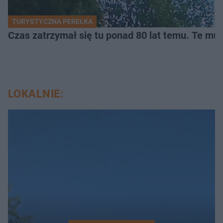
TURYSTYCZNA PEREŁKA
Czas zatrzymał się tu ponad 80 lat temu. Te mur
LOKALNIE: