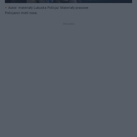
Autor: materiały Lubuska Policja/ Materiały prasowe
Policjanci mieli nosa.