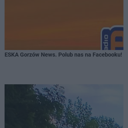
ESKA Gorzów News. Polub nas na Facebooku!