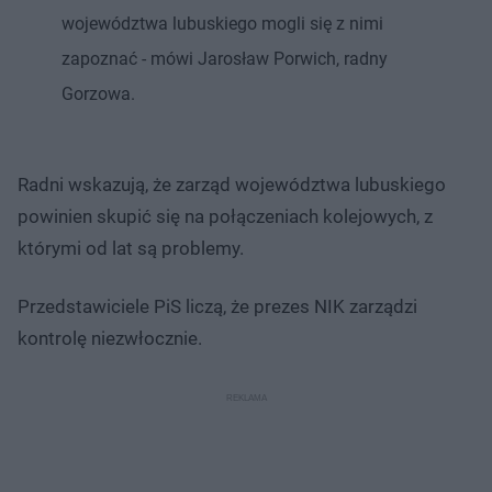
województwa lubuskiego mogli się z nimi
zapoznać - mówi Jarosław Porwich, radny
Gorzowa.
Radni wskazują, że zarząd województwa lubuskiego
powinien skupić się na połączeniach kolejowych, z
którymi od lat są problemy.
Przedstawiciele PiS liczą, że prezes NIK zarządzi
kontrolę niezwłocznie.