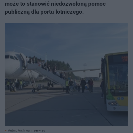
może to stanowić niedozwoloną pomoc
publiczną dla portu lotniczego.
Autor: Archiwum serwisu