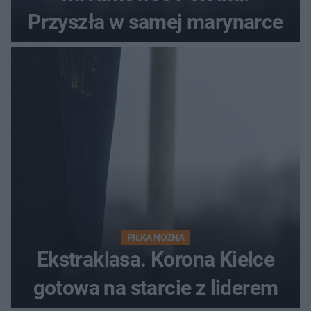
Przyszła w samej marynarce
PIŁKA NOŻNA
Ekstraklasa. Korona Kielce
gotowa na starcie z liderem