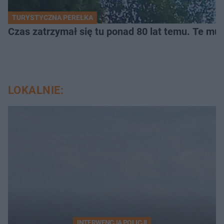
TURYSTYCZNA PEREŁKA
Czas zatrzymał się tu ponad 80 lat temu. Te mur
LOKALNIE:
INTERWENCJA POLICJI