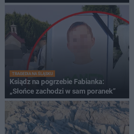
TRAGEDIA NA ŚLĄSKU
Ksiądz na pogrzebie Fabianka:
„Słońce zachodzi w sam poranek”