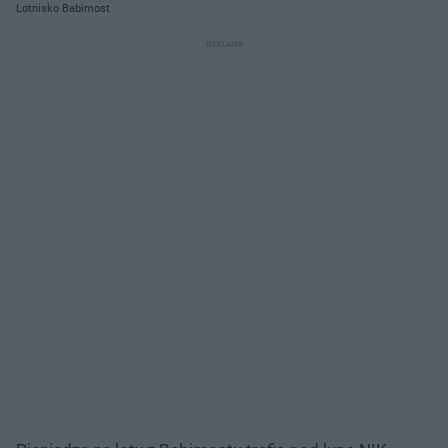
Lotnisko Babimost