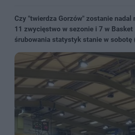
Czy "twierdza Gorzów" zostanie nadal 
11 zwycięstwo w sezonie i 7 w Basket
śrubowania statystyk stanie w sobotę 