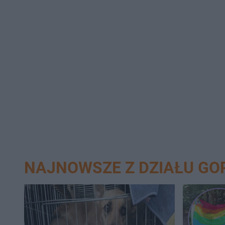
NAJNOWSZE Z DZIAŁU G