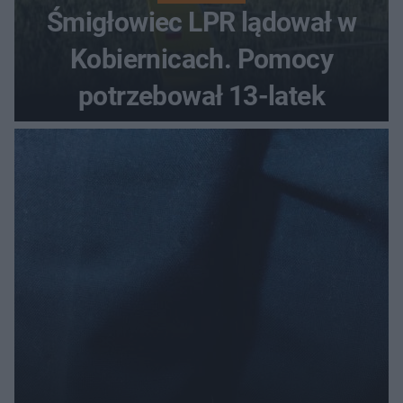
Śmigłowiec LPR lądował w
Kobiernicach. Pomocy
potrzebował 13-latek