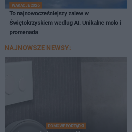
WAKACJE 2026
To najnowocześniejszy zalew w
Świętokrzyskiem według AI. Unikalne molo i
promenada
NAJNOWSZE NEWSY:
DOMOWE PORZĄDKI