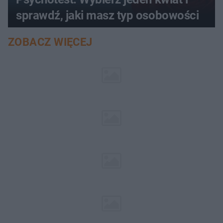
sprawdź, jaki masz typ osobowości
ZOBACZ WIĘCEJ