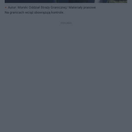
Autor: Morski Oddział Straży Granicznej/ Materiały prasowe
Na granicach wciąż obowiązują kontrole.