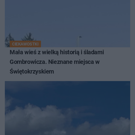
CIEKAWOSTKI
Mała wieś z wielką historią i śladami
Gombrowicza. Nieznane miejsca w
Świętokrzyskiem