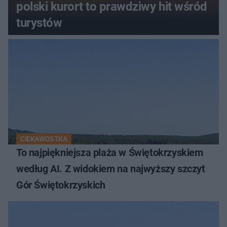
polski kurort to prawdziwy hit wśród
turystów
CIEKAWOSTKA
To najpiękniejsza plaża w Świętokrzyskiem
według AI. Z widokiem na najwyższy szczyt
Gór Świętokrzyskich