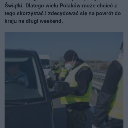
Świątki. Dlatego wielu Polaków może chcieć z
tego skorzystać i zdecydować się na powrót do
kraju na długi weekend.