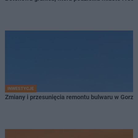
INWESTYCJE
Zmiany i przesunięcia remontu bulwaru w Gorzo