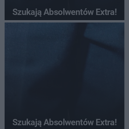
Szukają Absolwentów Extra!
Szukają Absolwentów Extra!