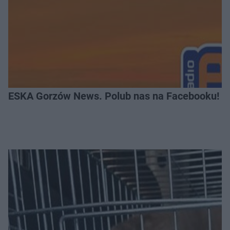
ESKA Gorzów News. Polub nas na Facebooku!