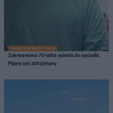
DRAMAT POD AUGUSTOWEM
Zakrwawiona 70-latka uciekła do sąsiadki.
Pijany syn zatrzymany