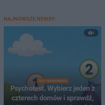
NAJNOWSZE NEWSY:
5
TEST OSOBOWOŚCI
Psychotest. Wybierz jeden z
czterech domów i sprawdź,