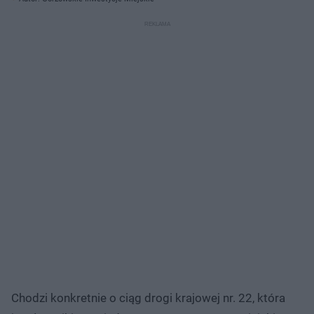
Chodzi konkretnie o ciąg drogi krajowej nr. 22, która