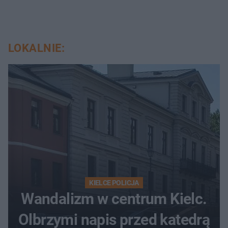
LOKALNIE:
KIELCE POLICJA
Wandalizm w centrum Kielc.
Olbrzymi napis przed katedrą