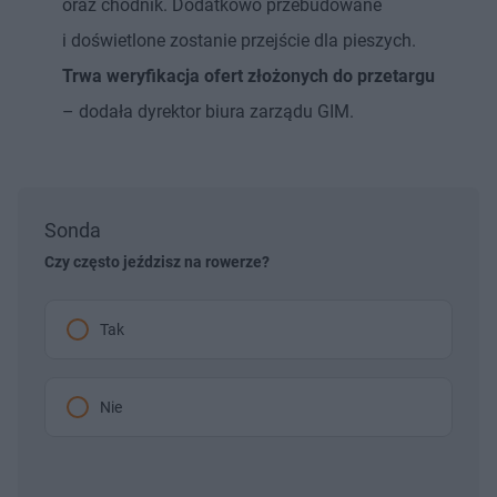
oraz chodnik. Dodatkowo przebudowane
i doświetlone zostanie przejście dla pieszych.
Trwa weryfikacja ofert złożonych do przetargu
– dodała dyrektor biura zarządu GIM.
Sonda
Czy często jeździsz na rowerze?
Tak
Nie