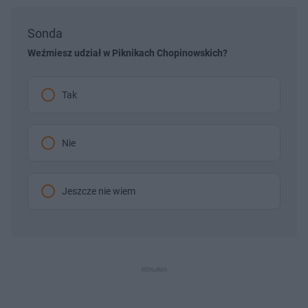
Sonda
Weźmiesz udział w Piknikach Chopinowskich?
Tak
Nie
Jeszcze nie wiem