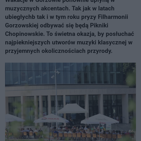
muzycznych akcentach. Tak jak w latach
ubiegłychb tak i w tym roku pryzy Filharmonii
Gorzowskiej odbywać się będą Pikniki
Chopinowskie. To świetna okazja, by posłuchać
najpiekniejszych utworów muzyki klasycznej w
przyjemnych okolicznościach przyrody.