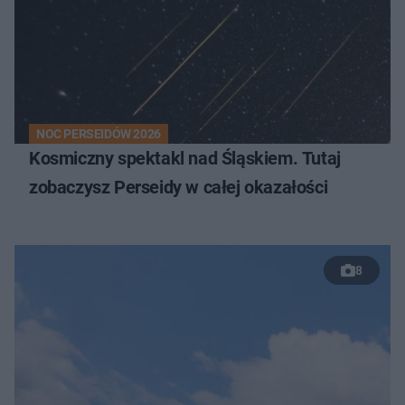
NOC PERSEIDÓW 2026
Kosmiczny spektakl nad Śląskiem. Tutaj
zobaczysz Perseidy w całej okazałości
8