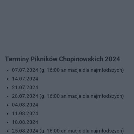
Terminy Pikników Chopinowskich 2024
07.07.2024 (g. 16:00 animacje dla najmłodszych)
14.07.2024
21.07.2024
28.07.2024 (g. 16:00 animacje dla najmłodszych)
04.08.2024
11.08.2024
18.08.2024
25.08.2024 (g. 16:00 animacje dla najmłodszych)