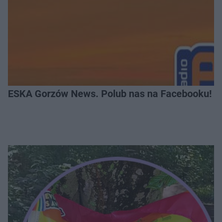
ESKA Gorzów News. Polub nas na Facebooku!