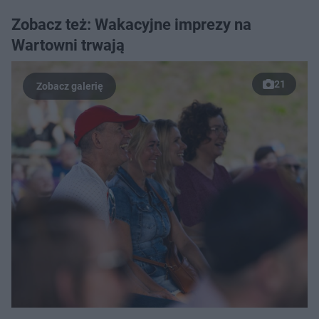
Zobacz też: Wakacyjne imprezy na
Wartowni trwają
21