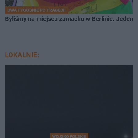
DWA TYGODNIE PO TRAGEDII
Byliśmy na miejscu zamachu w Berlinie. Jeden 
LOKALNIE:
WOJSKO POLSKIE