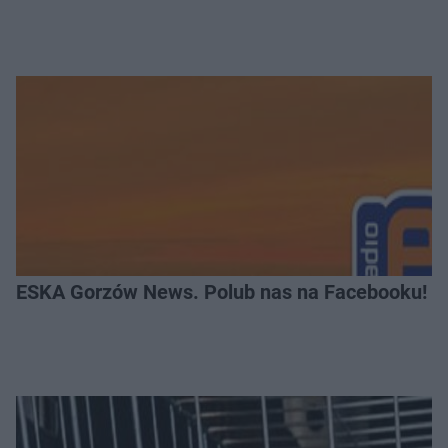
ESKA Gorzów News. Polub nas na Facebooku!