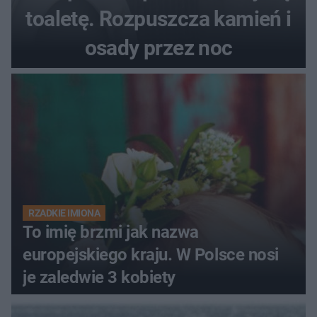
toaletę. Rozpuszcza kamień i
osady przez noc
RZADKIE IMIONA
To imię brzmi jak nazwa
europejskiego kraju. W Polsce nosi
je zaledwie 3 kobiety