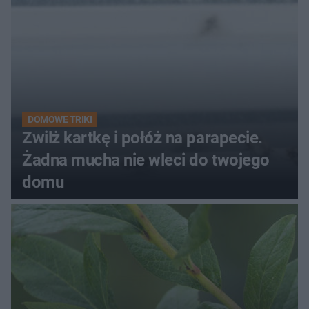
DOMOWE TRIKI
Zwilż kartkę i połóż na parapecie.
Żadna mucha nie wleci do twojego
domu