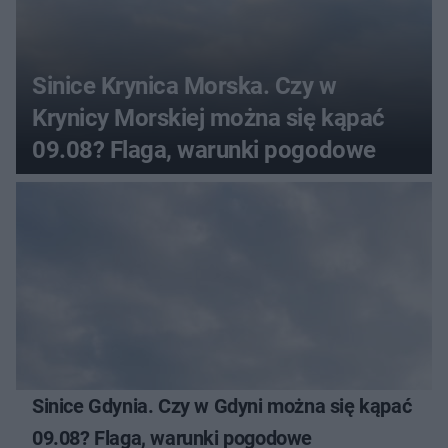
Sinice Krynica Morska. Czy w
Krynicy Morskiej można się kąpać
09.08? Flaga, warunki pogodowe
Sinice Gdynia. Czy w Gdyni można się kąpać
09.08? Flaga, warunki pogodowe