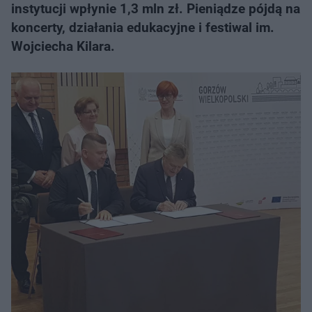
instytucji wpłynie 1,3 mln zł. Pieniądze pójdą na
koncerty, działania edukacyjne i festiwal im.
Wojciecha Kilara.