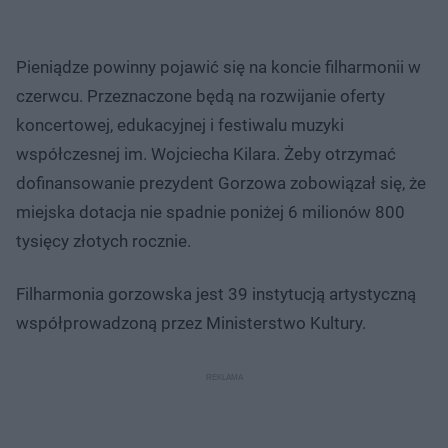
Pieniądze powinny pojawić się na koncie filharmonii w
czerwcu. Przeznaczone będą na rozwijanie oferty
koncertowej, edukacyjnej i festiwalu muzyki
współczesnej im. Wojciecha Kilara. Żeby otrzymać
dofinansowanie prezydent Gorzowa zobowiązał się, że
miejska dotacja nie spadnie poniżej 6 milionów 800
tysięcy złotych rocznie.
Filharmonia gorzowska jest 39 instytucją artystyczną
współprowadzoną przez Ministerstwo Kultury.