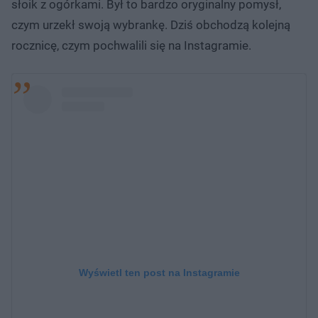
słoik z ogórkami. Był to bardzo oryginalny pomysł,
czym urzekł swoją wybrankę. Dziś obchodzą kolejną
rocznicę, czym pochwalili się na Instagramie.
Wyświetl ten post na Instagramie