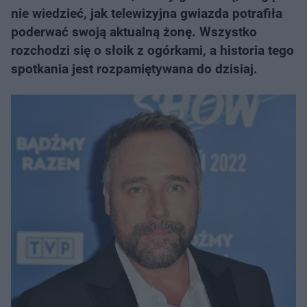
nie wiedzieć, jak telewizyjna gwiazda potrafiła
poderwać swoją aktualną żonę. Wszystko
rozchodzi się o słoik z ogórkami, a historia tego
spotkania jest rozpamiętywana do dzisiaj.