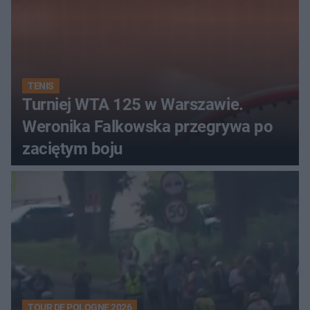
TENIS
Turniej WTA 125 w Warszawie.
Weronika Falkowska przegrywa po
zaciętym boju
TOUR DE POLOGNE 2026