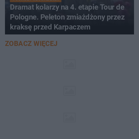
Dramat kolarzy na 4. etapie Tour de
Pologne. Peleton zmiażdżony przez
kraksę przed Karpaczem
ZOBACZ WIĘCEJ