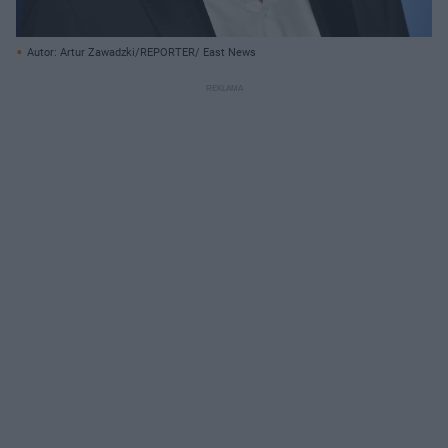
Autor: Artur Zawadzki/REPORTER/ East News