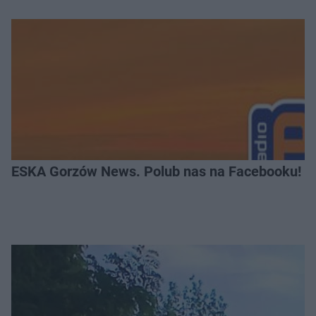
ESKA Gorzów News. Polub nas na Facebooku!