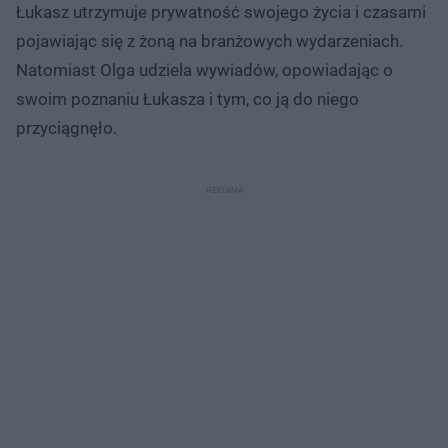
Łukasz utrzymuje prywatność swojego życia i czasami
pojawiając się z żoną na branżowych wydarzeniach.
Natomiast Olga udziela wywiadów, opowiadając o
swoim poznaniu Łukasza i tym, co ją do niego
przyciągnęło.