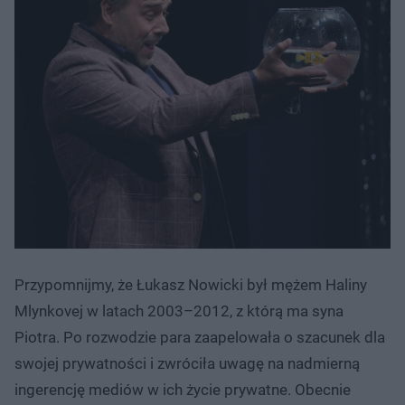
Przypomnijmy, że Łukasz Nowicki był mężem Haliny
Mlynkovej w latach 2003–2012, z którą ma syna
Piotra. Po rozwodzie para zaapelowała o szacunek dla
swojej prywatności i zwróciła uwagę na nadmierną
ingerencję mediów w ich życie prywatne. Obecnie