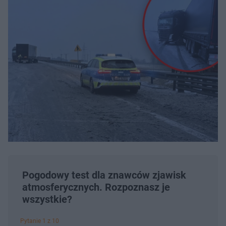
Pogodowy test dla znawców zjawisk
atmosferycznych. Rozpoznasz je
wszystkie?
Pytanie 1 z 10