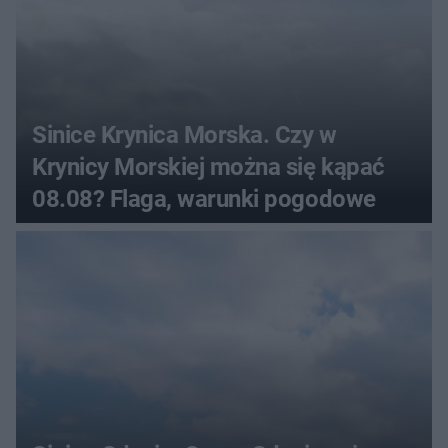
Sinice Krynica Morska. Czy w
Krynicy Morskiej można się kąpać
08.08? Flaga, warunki pogodowe