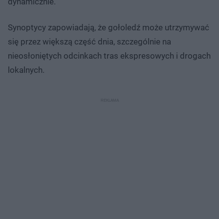
dynamicznie.
Synoptycy zapowiadają, że gołoledź może utrzymywać
się przez większą część dnia, szczególnie na
nieosłoniętych odcinkach tras ekspresowych i drogach
lokalnych.