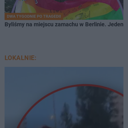
DWA TYGODNIE PO TRAGEDII
Byliśmy na miejscu zamachu w Berlinie. Jeden 
LOKALNIE: