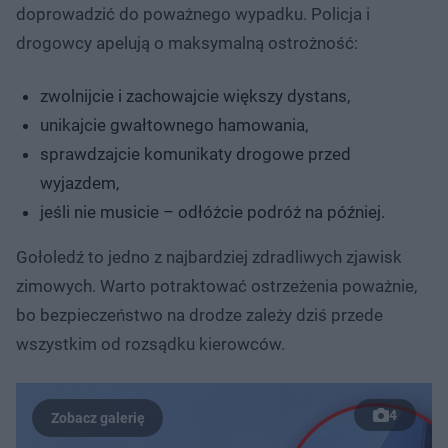
doprowadzić do poważnego wypadku. Policja i
drogowcy apelują o maksymalną ostrożność:
zwolnijcie i zachowajcie większy dystans,
unikajcie gwałtownego hamowania,
sprawdzajcie komunikaty drogowe przed
wyjazdem,
jeśli nie musicie – odłóżcie podróż na później.
Gołoledź to jedno z najbardziej zdradliwych zjawisk
zimowych. Warto potraktować ostrzeżenia poważnie,
bo bezpieczeństwo na drodze zależy dziś przede
wszystkim od rozsądku kierowców.
4