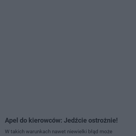
Apel do kierowców: Jedźcie ostrożnie!
W takich warunkach nawet niewielki błąd może