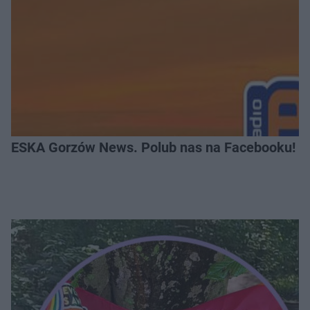
ESKA Gorzów News. Polub nas na Facebooku!