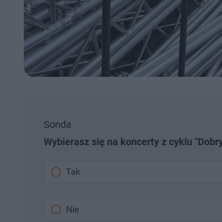
Sonda
Wybierasz się na koncerty z cyklu "Dob
Tak
Nie