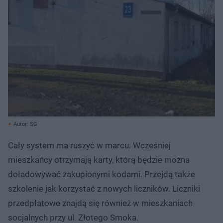
Autor: SG
Cały system ma ruszyć w marcu. Wcześniej
mieszkańcy otrzymają karty, którą będzie można
doładowywać zakupionymi kodami. Przejdą także
szkolenie jak korzystać z nowych liczników. Liczniki
przedpłatowe znajdą się również w mieszkaniach
socjalnych przy ul. Złotego Smoka.