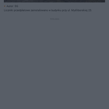
Autor: SG
Liczniki przedpłatowe zainstalowano w budynku przy ul. Myśliborskiej 23.