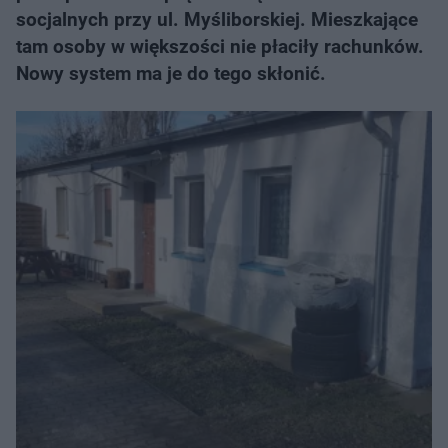
socjalnych przy ul. Myśliborskiej. Mieszkające
tam osoby w większości nie płaciły rachunków.
Nowy system ma je do tego skłonić.