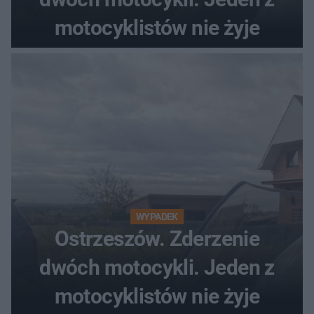
motocyklistów nie żyje
WYPADEK
Ostrzeszów. Zderzenie
dwóch motocykli. Jeden z
motocyklistów nie żyje