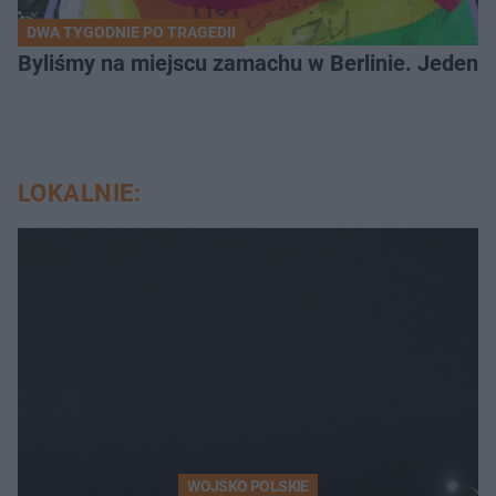
DWA TYGODNIE PO TRAGEDII
Byliśmy na miejscu zamachu w Berlinie. Jeden 
LOKALNIE:
WOJSKO POLSKIE