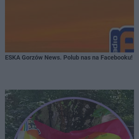
ESKA Gorzów News. Polub nas na Facebooku!