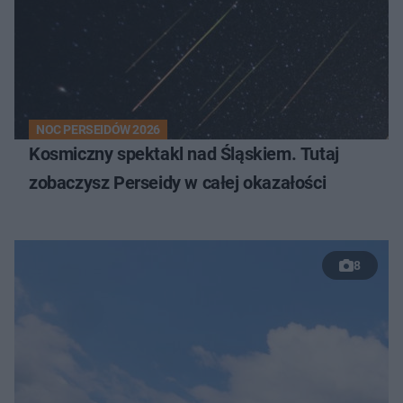
NOC PERSEIDÓW 2026
Kosmiczny spektakl nad Śląskiem. Tutaj
zobaczysz Perseidy w całej okazałości
8