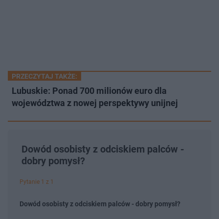
PRZECZYTAJ TAKŻE:
Lubuskie: Ponad 700 milionów euro dla
województwa z nowej perspektywy unijnej
Dowód osobisty z odciskiem palców -
dobry pomysł?
Pytanie 1 z 1
Dowód osobisty z odciskiem palców - dobry pomysł?