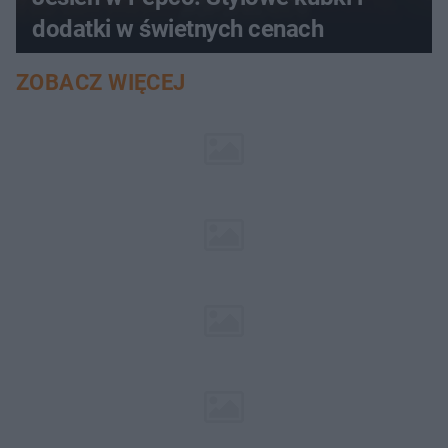
dodatki w świetnych cenach
ZOBACZ WIĘCEJ