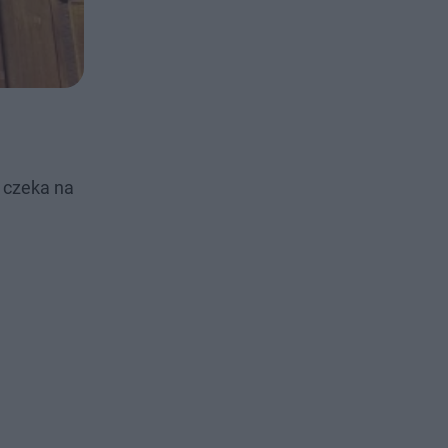
 czeka na