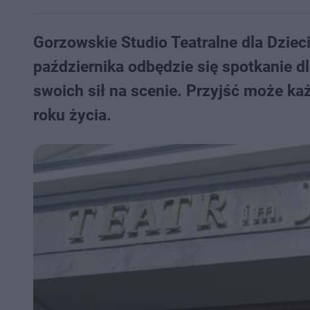
Gorzowskie Studio Teatralne dla Dzieci
października odbędzie się spotkanie d
swoich sił na scenie. Przyjść może każ
roku życia.