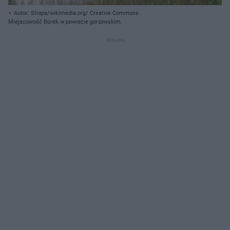
Autor: Stiopa/wikimedia.org/ Creative Commons
Miejscowość Borek w powiecie gorzowskim.