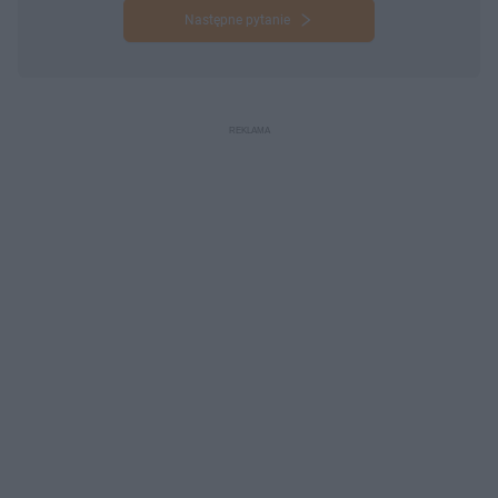
Następne pytanie