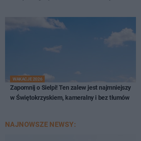
WAKACJE 2026
Zapomnij o Sielpi! Ten zalew jest najmniejszy
w Świętokrzyskiem, kameralny i bez tłumów
NAJNOWSZE NEWSY: