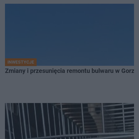
INWESTYCJE
Zmiany i przesunięcia remontu bulwaru w Gorzo