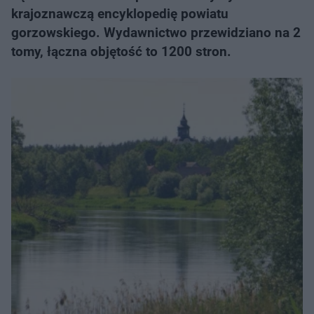
krajoznawczą encyklopedię powiatu
gorzowskiego. Wydawnictwo przewidziano na 2
tomy, łączna objętość to 1200 stron.