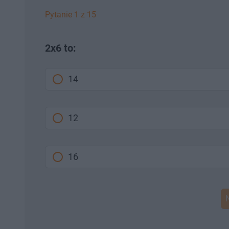
Pytanie 1 z 15
2x6 to:
14
12
16