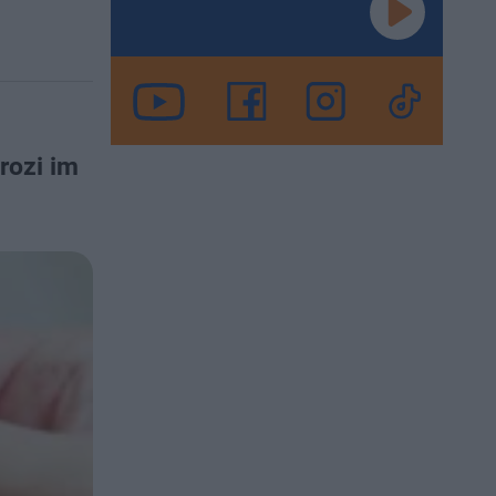
rozi im