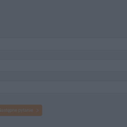
Następne pytanie