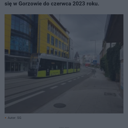
się w Gorzowie do czerwca 2023 roku.
Autor: SG