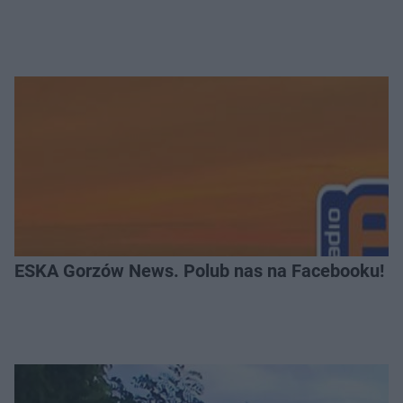
ESKA Gorzów News. Polub nas na Facebooku!