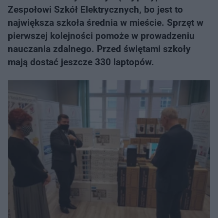
Zespołowi Szkół Elektrycznych, bo jest to
największa szkoła średnia w mieście. Sprzęt w
pierwszej kolejności pomoże w prowadzeniu
nauczania zdalnego. Przed świętami szkoły
mają dostać jeszcze 330 laptopów.