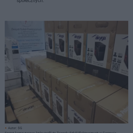
społecznych.
Autor: SG