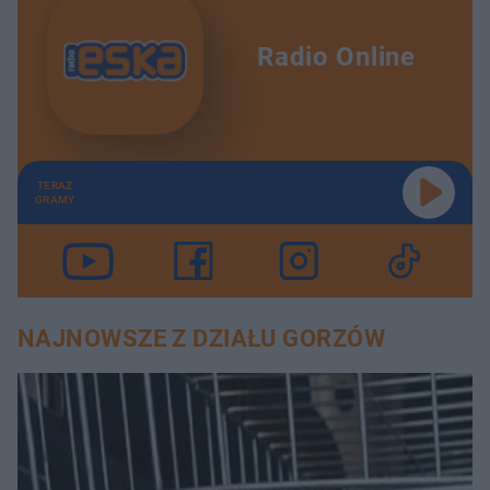
Radio Online
TERAZ
GRAMY
NAJNOWSZE Z DZIAŁU GORZÓW