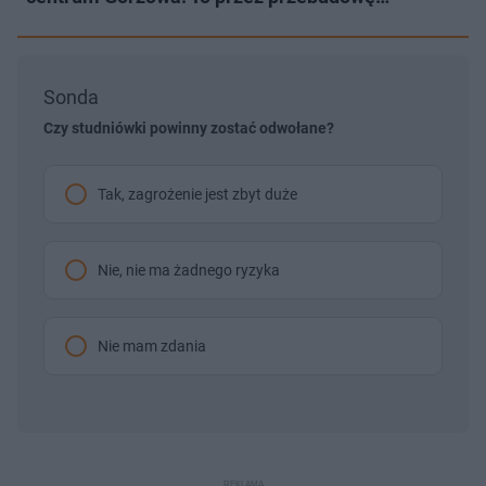
Sonda
Czy studniówki powinny zostać odwołane?
Tak, zagrożenie jest zbyt duże
Nie, nie ma żadnego ryzyka
Nie mam zdania