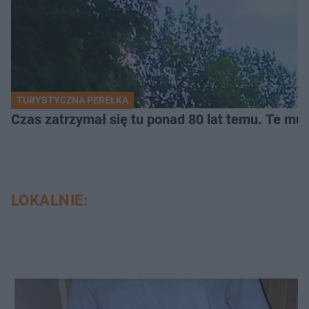
TURYSTYCZNA PEREŁKA
Czas zatrzymał się tu ponad 80 lat temu. Te mur
LOKALNIE: