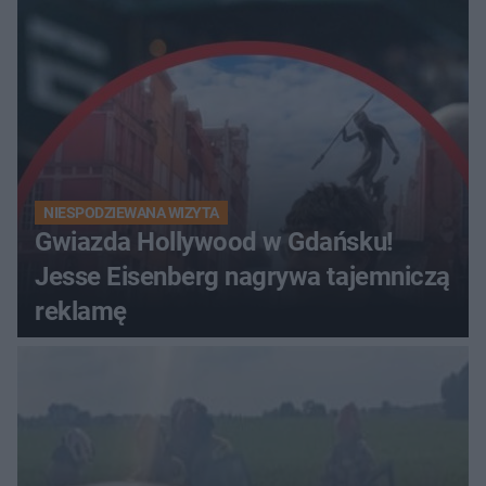
NIESPODZIEWANA WIZYTA
Gwiazda Hollywood w Gdańsku!
Jesse Eisenberg nagrywa tajemniczą
reklamę