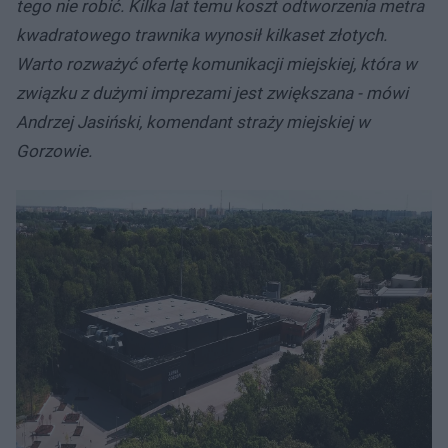
tego nie robić. Kilka lat temu koszt odtworzenia metra
kwadratowego trawnika wynosił kilkaset złotych.
Warto rozważyć ofertę komunikacji miejskiej, która w
związku z dużymi imprezami jest zwiększana - mówi
Andrzej Jasiński, komendant straży miejskiej w
Gorzowie.