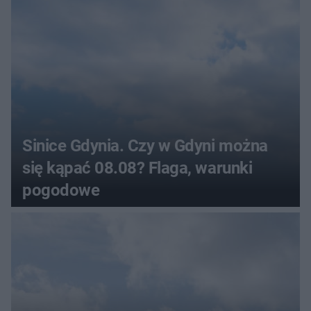
Sinice Gdynia. Czy w Gdyni można
się kąpać 08.08? Flaga, warunki
pogodowe