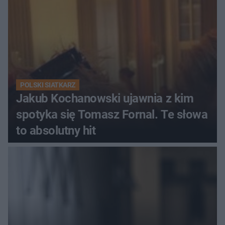
POLSKI SIATKARZ
Jakub Kochanowski ujawnia z kim
spotyka się Tomasz Fornal. Te słowa
to absolutny hit