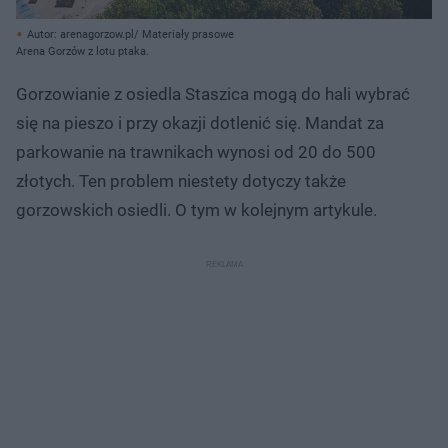
Autor: arenagorzow.pl/ Materiały prasowe
Arena Gorzów z lotu ptaka.
Gorzowianie z osiedla Staszica mogą do hali wybrać
się na pieszo i przy okazji dotlenić się. Mandat za
parkowanie na trawnikach wynosi od 20 do 500
złotych. Ten problem niestety dotyczy także
gorzowskich osiedli. O tym w kolejnym artykule.