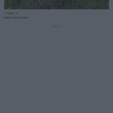
Autor: JJ
zdjęcie ilustracyjne