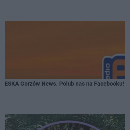
ESKA Gorzów News. Polub nas na Facebooku!