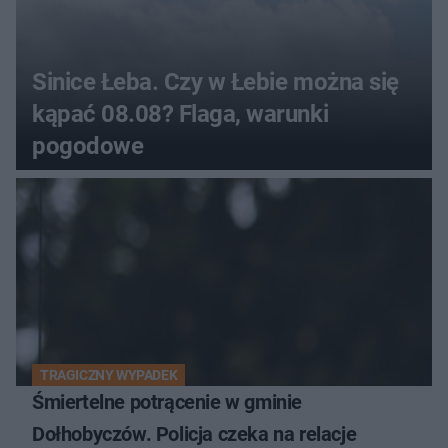
Sinice Łeba. Czy w Łebie można się
kąpać 08.08? Flaga, warunki
pogodowe
TRAGICZNY WYPADEK
Śmiertelne potrącenie w gminie
Dołhobyczów. Policja czeka na relacje