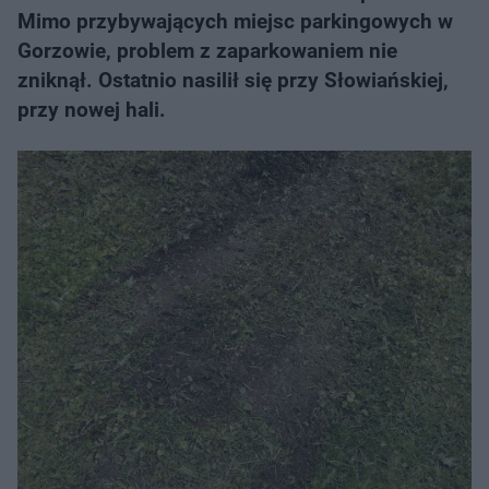
Mimo przybywających miejsc parkingowych w
Gorzowie, problem z zaparkowaniem nie
zniknął.​ Ostatnio nasilił się przy Słowiańskiej,
przy nowej hali.