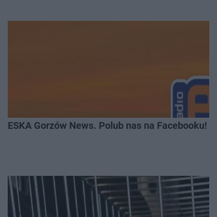
ESKA Gorzów News. Polub nas na Facebooku!