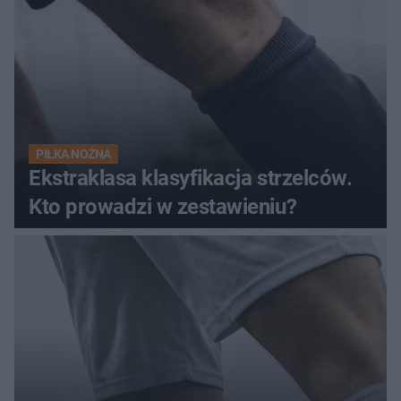
PIŁKA NOŻNA
Ekstraklasa klasyfikacja strzelców.
Kto prowadzi w zestawieniu?