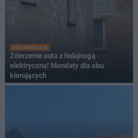
KOLEJNA KOLIZJA
Zderzenie auta z hulajnogą
elektryczną! Mandaty dla obu
kierujących