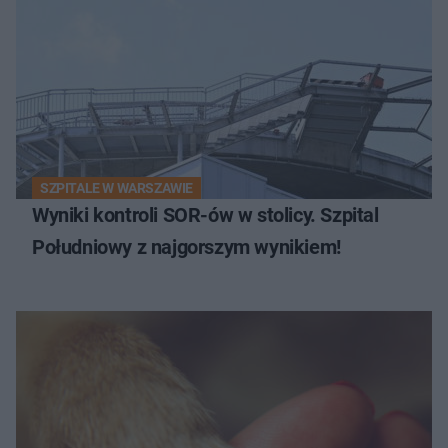
SZPITALE W WARSZAWIE
Wyniki kontroli SOR-ów w stolicy. Szpital
Południowy z najgorszym wynikiem!