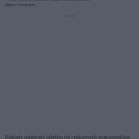
zdjęcie ilustracyjne
Kobiety odebrały telefon od rzekomych pracowników