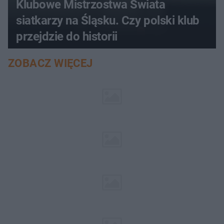
Klubowe Mistrzostwa Świata
siatkarzy na Śląsku. Czy polski klub
przejdzie do historii
ZOBACZ WIĘCEJ