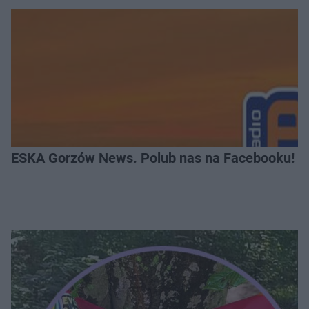
ESKA Gorzów News. Polub nas na Facebooku!