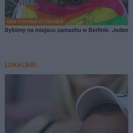
DWA TYGODNIE PO TRAGEDII
Byliśmy na miejscu zamachu w Berlinie. Jeden 
LOKALNIE: