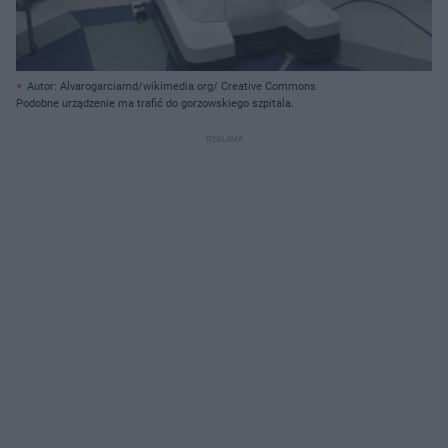
Autor: Alvarogarciamd/wikimedia.org/ Creative Commons
Podobne urządzenie ma trafić do gorzowskiego szpitala.