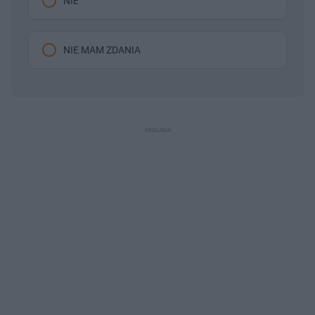
NIE
NIE MAM ZDANIA