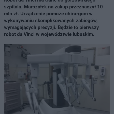
szpitala. Marszałek na zakup przeznaczył 10
mln zł. Urządzenie pomoże chirurgom w
wykonywaniu skomplikowanych zabiegów,
wymagających precyzji. Będzie to pierwszy
robot da Vinci w województwie lubuskim.