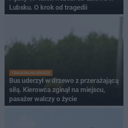
Lubsku. O krok od tragedii
TRAGEDIA NA DRODZE
Bus uderzył w drzewo z przerażającą
siłą. Kierowca zginął na miejscu,
pasażer walczy o życie