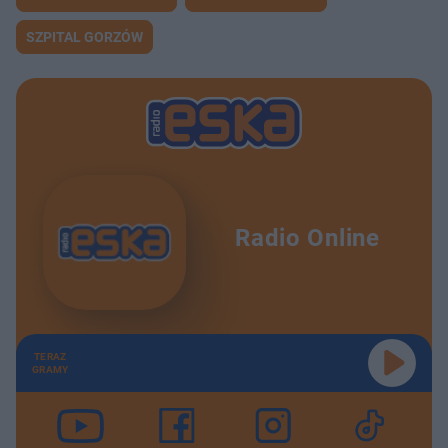
SZPITAL GORZÓW
Radio Online
TERAZ
GRAMY