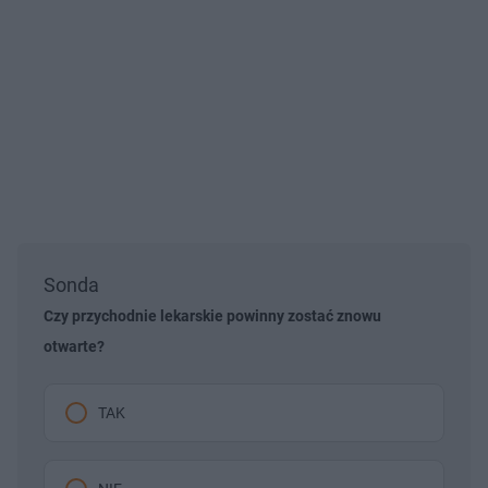
Sonda
Czy przychodnie lekarskie powinny zostać znowu
otwarte?
TAK