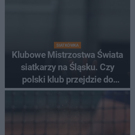
SIATKÓWKA
Klubowe Mistrzostwa Świata
siatkarzy na Śląsku. Czy
polski klub przejdzie do
historii