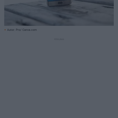
Autor: Pro/ Canva.com