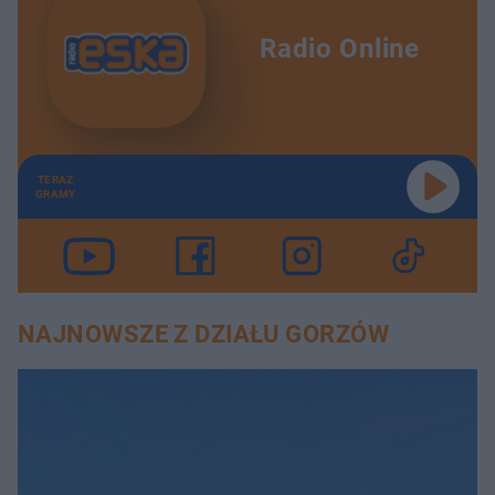
Radio Online
TERAZ
GRAMY
NAJNOWSZE Z DZIAŁU GORZÓW