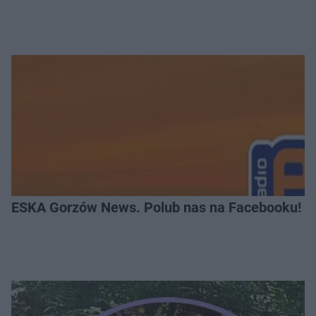
ESKA Gorzów News. Polub nas na Facebooku!