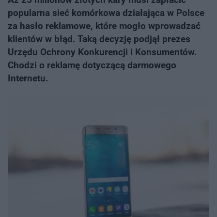
popularna sieć komórkowa działająca w Polsce
za hasło reklamowe, które mogło wprowadzać
klientów w błąd. Taką decyzję podjął prezes
Urzędu Ochrony Konkurencji i Konsumentów.
Chodzi o reklamę dotyczącą darmowego
Internetu.