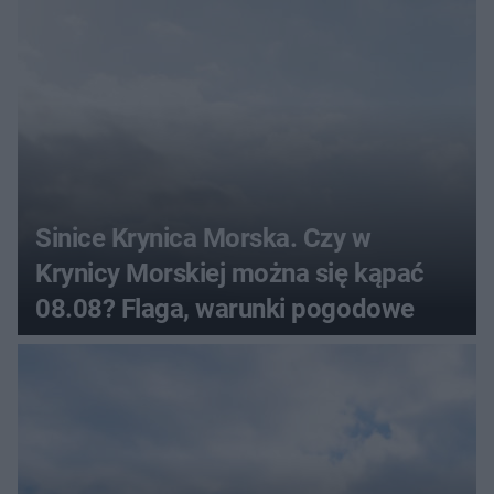
Sinice Krynica Morska. Czy w
Krynicy Morskiej można się kąpać
08.08? Flaga, warunki pogodowe