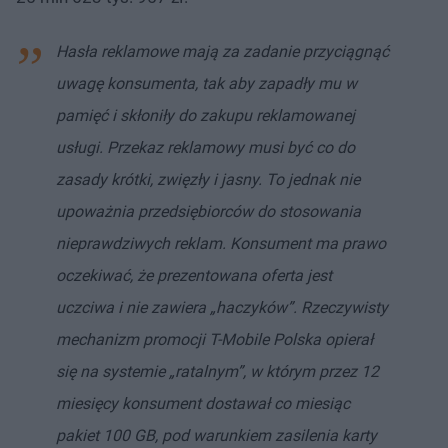
Hasła reklamowe mają za zadanie przyciągnąć
uwagę konsumenta, tak aby zapadły mu w
pamięć i skłoniły do zakupu reklamowanej
usługi. Przekaz reklamowy musi być co do
zasady krótki, zwięzły i jasny. To jednak nie
upoważnia przedsiębiorców do stosowania
nieprawdziwych reklam. Konsument ma prawo
oczekiwać, że prezentowana oferta jest
uczciwa i nie zawiera „haczyków”. Rzeczywisty
mechanizm promocji T-Mobile Polska opierał
się na systemie „ratalnym”, w którym przez 12
miesięcy konsument dostawał co miesiąc
pakiet 100 GB, pod warunkiem zasilenia karty