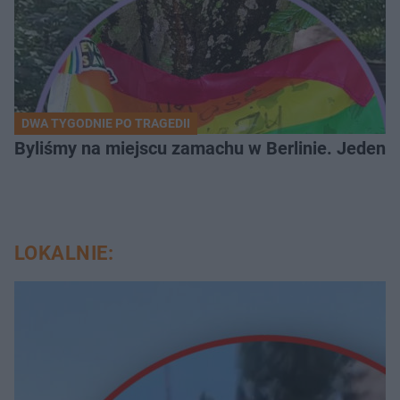
DWA TYGODNIE PO TRAGEDII
Byliśmy na miejscu zamachu w Berlinie. Jeden 
LOKALNIE: