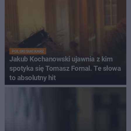
POLSKI SIATKARZ
Jakub Kochanowski ujawnia z kim
spotyka się Tomasz Fornal. Te słowa
to absolutny hit