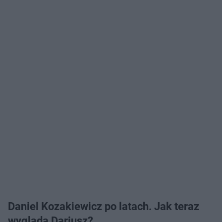
Daniel Kozakiewicz po latach. Jak teraz
wygląda Dariusz?