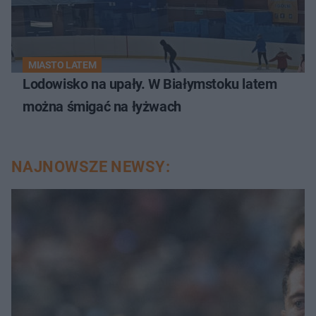
MIASTO LATEM
Lodowisko na upały. W Białymstoku latem
można śmigać na łyżwach
NAJNOWSZE NEWSY: