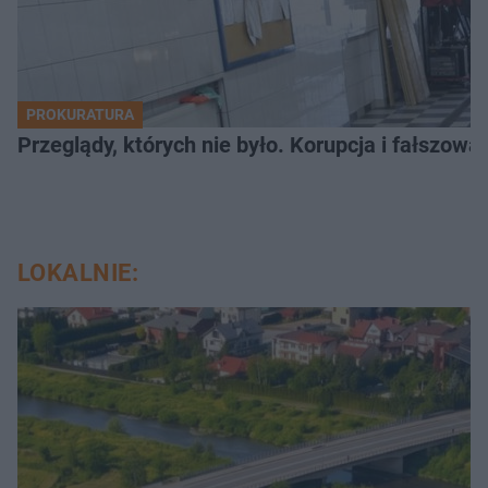
PROKURATURA
Przeglądy, których nie było. Korupcja i fałszow
LOKALNIE: