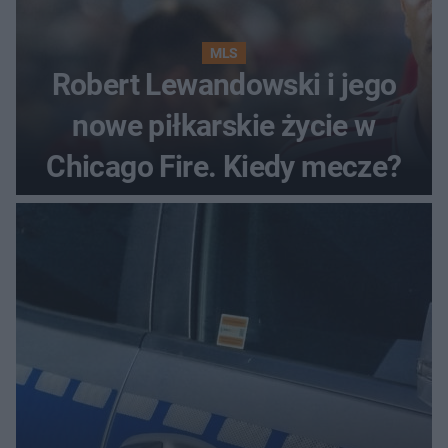
MLS
Robert Lewandowski i jego
nowe piłkarskie życie w
Chicago Fire. Kiedy mecze?