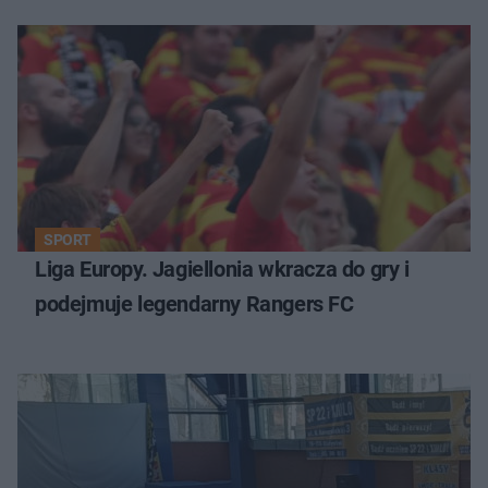
SPORT
Liga Europy. Jagiellonia wkracza do gry i
podejmuje legendarny Rangers FC