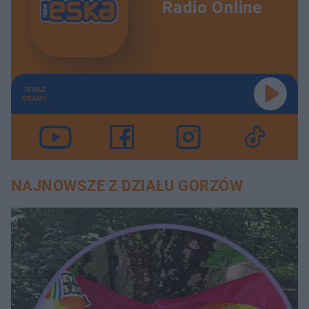
Radio Online
TERAZ
GRAMY
NAJNOWSZE Z DZIAŁU GORZÓW