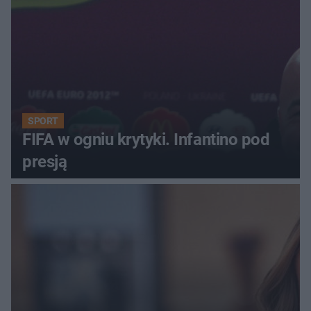
SPORT
FIFA w ogniu krytyki. Infantino pod
presją