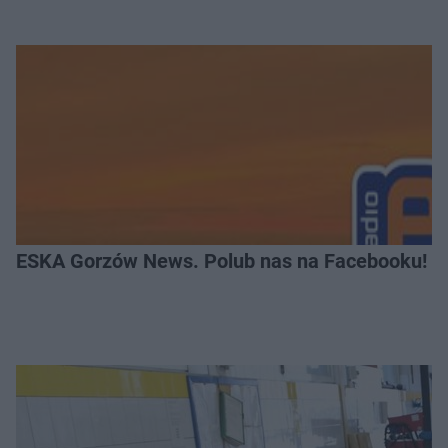
ESKA Gorzów News. Polub nas na Facebooku!