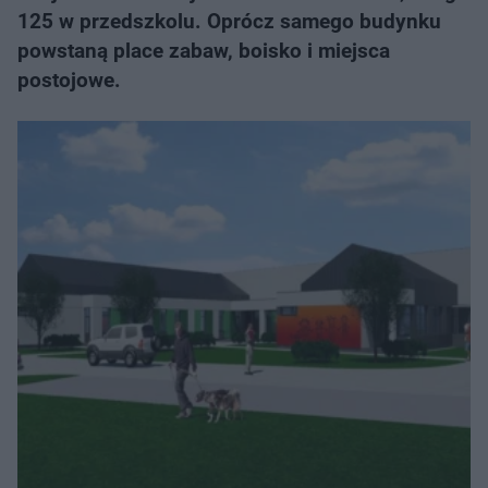
125 w przedszkolu. Oprócz samego budynku
powstaną place zabaw, boisko i miejsca
postojowe.