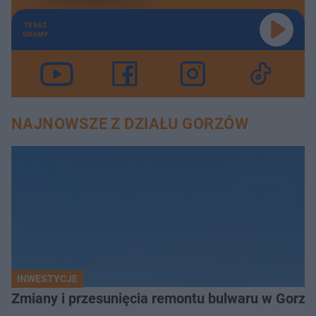
TERAZ
GRAMY
NAJNOWSZE Z DZIAŁU GORZÓW
INWESTYCJE
Zmiany i przesunięcia remontu bulwaru w Gorzo