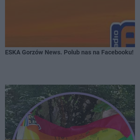
ESKA Gorzów News. Polub nas na Facebooku!