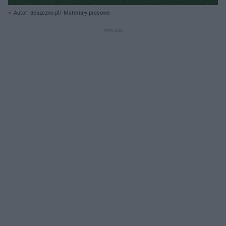
Autor: deszczno.pl/ Materiały prasowe