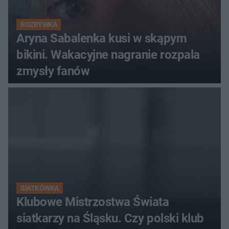
ROZRYWKA
Aryna Sabalenka kusi w skąpym
bikini. Wakacyjne nagranie rozpala
zmysły fanów
SIATKÓWKA
Klubowe Mistrzostwa Świata
siatkarzy na Śląsku. Czy polski klub