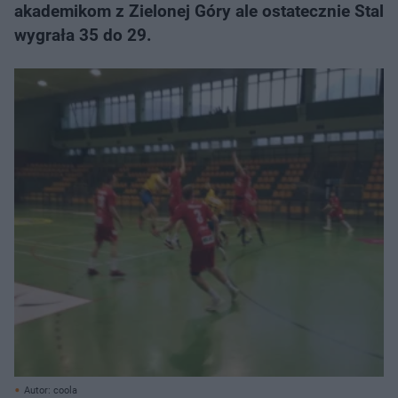
akademikom z Zielonej Góry ale ostatecznie Stal
wygrała 35 do 29.
Autor: coola