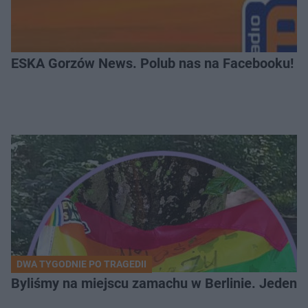
ESKA Gorzów News. Polub nas na Facebooku!
DWA TYGODNIE PO TRAGEDII
Byliśmy na miejscu zamachu w Berlinie. Jeden 