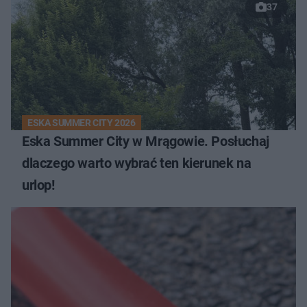
37
ESKA SUMMER CITY 2026
Eska Summer City w Mrągowie. Posłuchaj
dlaczego warto wybrać ten kierunek na
urlop!