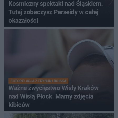
Kosmiczny spektakl nad Śląskiem.
Tutaj zobaczysz Perseidy w całej
okazałości
FOTORELACJA Z TRYBUN I BOISKA
Ważne zwycięstwo Wisły Kraków
nad Wisłą Płock. Mamy zdjęcia
kibiców