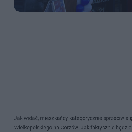
Jak widać, mieszkańcy kategorycznie sprzeciwiają
Wielkopolskiego na Gorzów. Jak faktycznie będzi