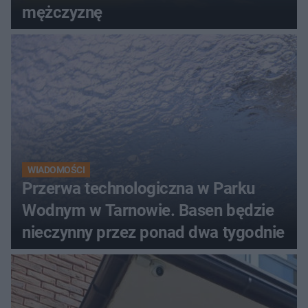
mężczyznę
WIADOMOŚCI
Przerwa technologiczna w Parku
Wodnym w Tarnowie. Basen będzie
nieczynny przez ponad dwa tygodnie