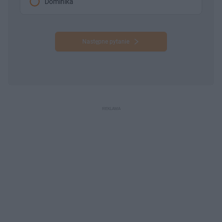
Dominika
Następne pytanie