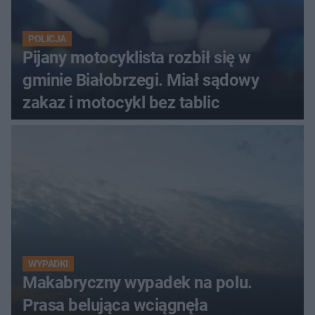
POLICJA
Pijany motocyklista rozbił się w
gminie Białobrzegi. Miał sądowy
zakaz i motocykl bez tablic
WYPADKI
Makabryczny wypadek na polu.
Prasa belująca wciągnęła