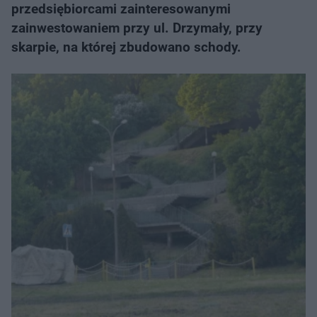
przedsiębiorcami zainteresowanymi
zainwestowaniem przy ul. Drzymały, przy
skarpie, na której zbudowano schody.