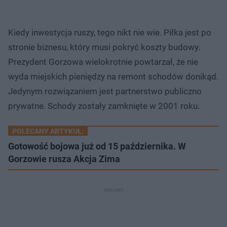
Kiedy inwestycja ruszy, tego nikt nie wie. Piłka jest po
stronie biznesu, który musi pokryć koszty budowy.
Prezydent Gorzowa wielokrotnie powtarzał, że nie
wyda miejskich pieniędzy na remont schodów donikąd.
Jedynym rozwiązaniem jest partnerstwo publiczno
prywatne. Schody zostały zamknięte w 2001 roku.
POLECANY ARTYKUŁ:
Gotowość bojowa już od 15 października. W
Gorzowie rusza Akcja Zima