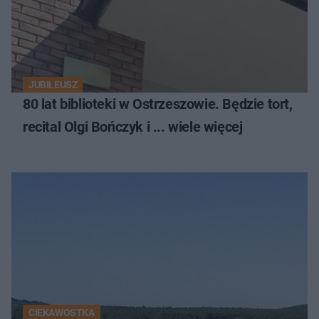
JUBILEUSZ
80 lat biblioteki w Ostrzeszowie. Będzie tort,
recital Olgi Bończyk i ... wiele więcej
CIEKAWOSTKA