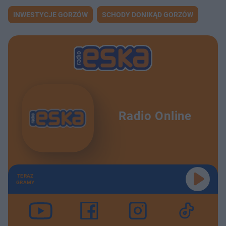
INWESTYCJE GORZÓW
SCHODY DONIKĄD GORZÓW
Radio Online
TERAZ
GRAMY