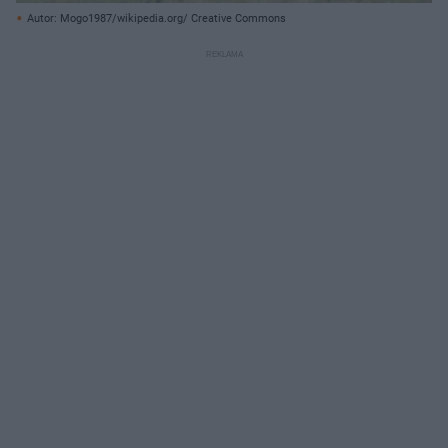
Autor: Mogo1987/wikipedia.org/ Creative Commons