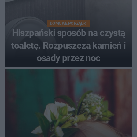
DOMOWE PORZĄDKI
Hiszpański sposób na czystą
toaletę. Rozpuszcza kamień i
osady przez noc