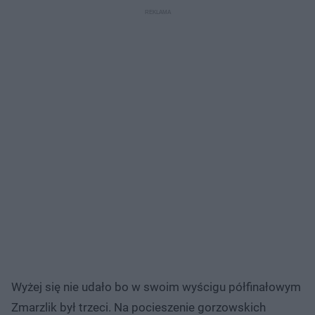
Wyżej się nie udało bo w swoim wyścigu półfinałowym
Zmarzlik był trzeci. Na pocieszenie gorzowskich