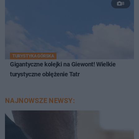
8
TURYSTYKA GÓRSKA
Gigantyczne kolejki na Giewont! Wielkie
turystyczne oblężenie Tatr
NAJNOWSZE NEWSY: