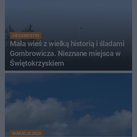
CIEKAWOSTKI
Mała wieś z wielką historią i śladami
Gombrowicza. Nieznane miejsca w
Świętokrzyskiem
WAKACJE 2026