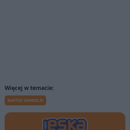
BARTEK ZMARZLIK