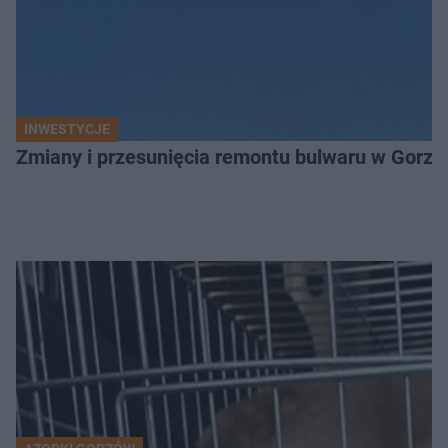
INWESTYCJE
Zmiany i przesunięcia remontu bulwaru w Gorzo