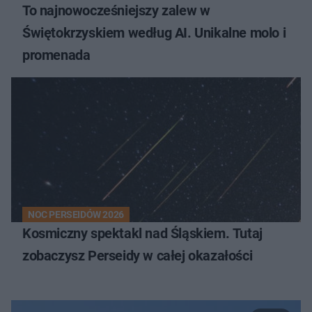
To najnowocześniejszy zalew w
Świętokrzyskiem według AI. Unikalne molo i
promenada
NOC PERSEIDÓW 2026
Kosmiczny spektakl nad Śląskiem. Tutaj
zobaczysz Perseidy w całej okazałości