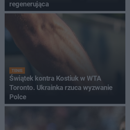
regenerująca
TENIS
Świątek kontra Kostiuk w WTA
Toronto. Ukrainka rzuca wyzwanie
Polce