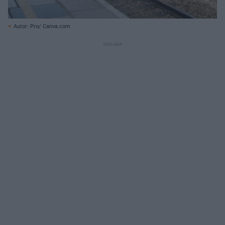
Autor: Pro/ Canva.com