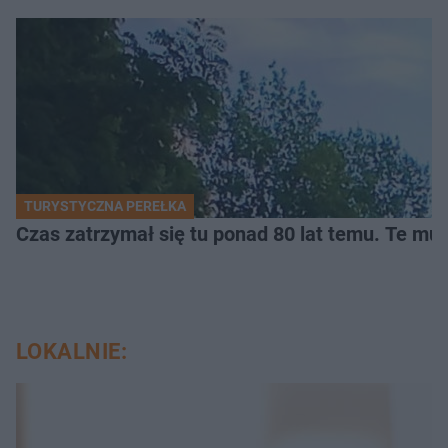
TURYSTYCZNA PEREŁKA
Czas zatrzymał się tu ponad 80 lat temu. Te mur
LOKALNIE: