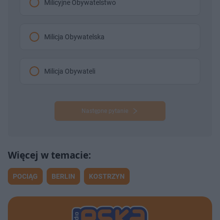
Milicyjne Obywatelstwo
Milicja Obywatelska
Milicja Obywateli
Następne pytanie
POCIĄG
BERLIN
KOSTRZYN