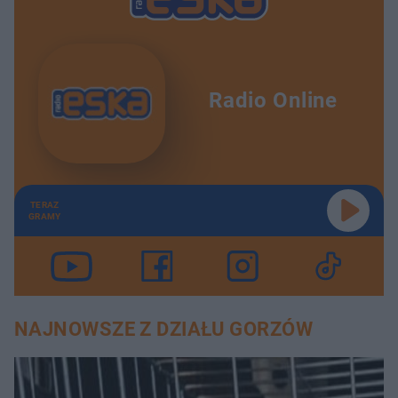
Radio Online
TERAZ
GRAMY
NAJNOWSZE Z DZIAŁU GORZÓW