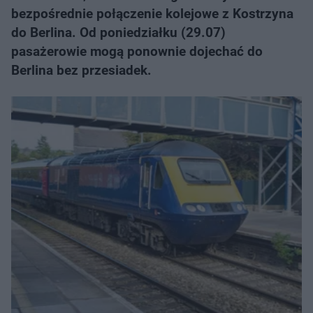
bezpośrednie połączenie kolejowe z Kostrzyna
do Berlina. Od poniedziałku (29.07)
pasażerowie mogą ponownie dojechać do
Berlina bez przesiadek.