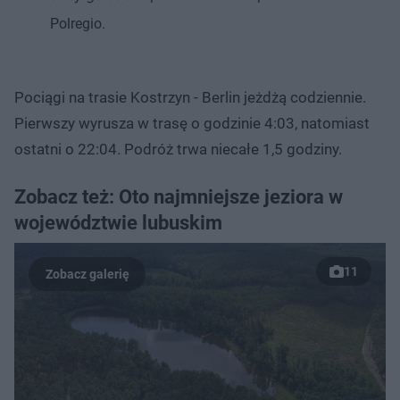
Polregio.
Pociągi na trasie Kostrzyn - Berlin jeżdżą codziennie.
Pierwszy wyrusza w trasę o godzinie 4:03, natomiast
ostatni o 22:04. Podróż trwa niecałe 1,5 godziny.
Zobacz też: Oto najmniejsze jeziora w
województwie lubuskim
11