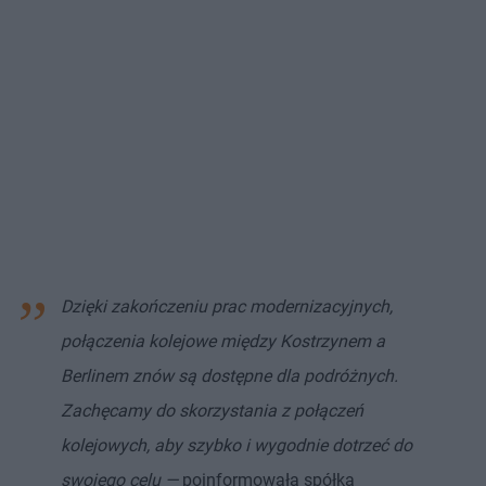
Dzięki zakończeniu prac modernizacyjnych,
połączenia kolejowe między Kostrzynem a
Berlinem znów są dostępne dla podróżnych.
Zachęcamy do skorzystania z połączeń
kolejowych, aby szybko i wygodnie dotrzeć do
swojego celu —
poinformowała spółka