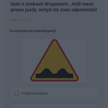
Quiz o znakach drogowych. Jeśli masz
prawo jazdy, wstyd nie znać odpowiedzi!
Pytanie 1 z 12
Co oznacza ten znak drogowy?
Progi zwalniające