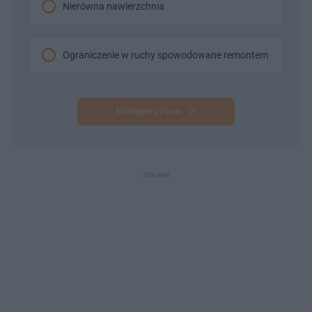
Nierówna nawierzchnia
Ograniczenie w ruchy spowodowane remontem
Następne pytanie