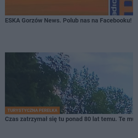
ESKA Gorzów News. Polub nas na Facebooku!
TURYSTYCZNA PEREŁKA
Czas zatrzymał się tu ponad 80 lat temu. Te mur