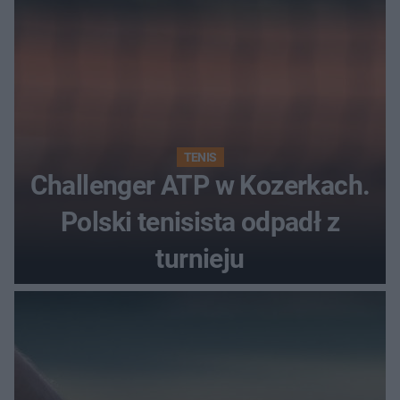
TENIS
Challenger ATP w Kozerkach.
Polski tenisista odpadł z
turnieju