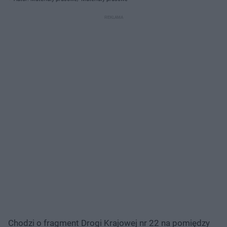
Chodzi o fragment Drogi Krajowej nr 22 na pomiędzy