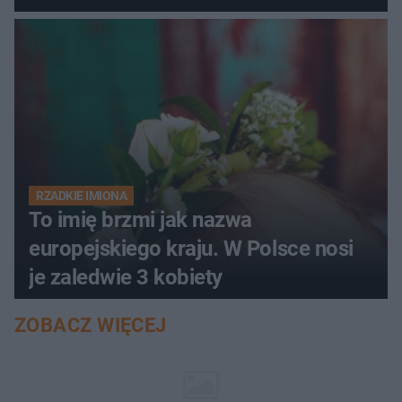
RZADKIE IMIONA
To imię brzmi jak nazwa
europejskiego kraju. W Polsce nosi
je zaledwie 3 kobiety
ZOBACZ WIĘCEJ