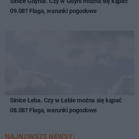
Sinice Gdynia. Czy w Gdyni można się kąpać
09.08? Flaga, warunki pogodowe
Sinice Łeba. Czy w Łebie można się kąpać
08.08? Flaga, warunki pogodowe
NAJNOWSZE NEWSY: