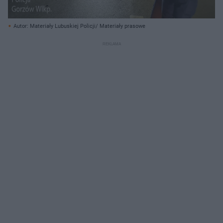
Autor: Materiały Lubuskiej Policji/ Materiały prasowe