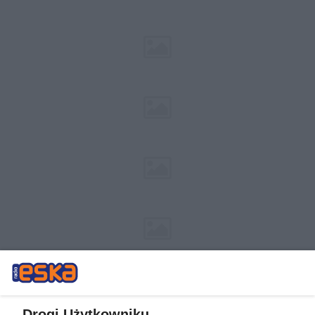
Drogi Użytkowniku,