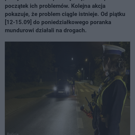
początek ich problemów. Kolejna akcja
pokazuje, że problem ciągle istnieje. Od piątku
[12-15.09] do poniedziałkowego poranka
mundurowi działali na drogach.