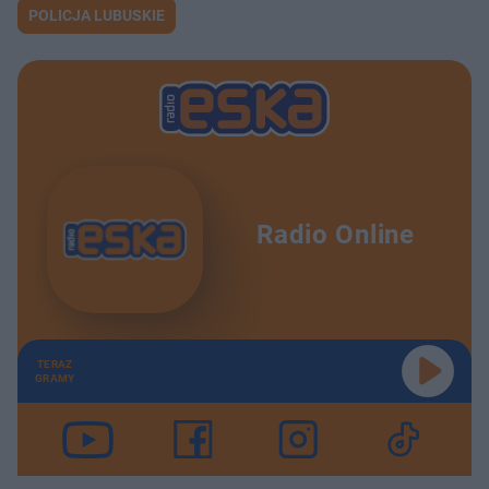
POLICJA LUBUSKIE
Radio Online
TERAZ
GRAMY