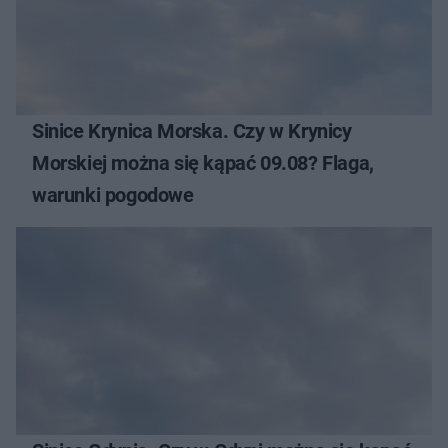
Sinice Krynica Morska. Czy w Krynicy
Morskiej można się kąpać 09.08? Flaga,
warunki pogodowe