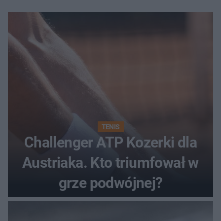
TENIS
Challenger ATP Kozerki dla
Austriaka. Kto triumfował w
grze podwójnej?