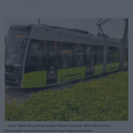
Autor: Materiały prasowe Urzędu Miasta Gorzowa/ Materiały prasowe
Na początek uruchomiona zostanie linia Wieprzyce-Silwana.