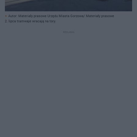
Autor: Materiały prasowe Urzędu Miasta Gorzowa/ Materiały prasowe
2. lipca tramwaje wracają na tory.