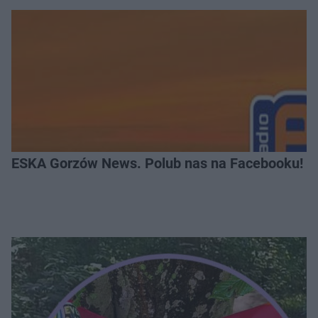
ESKA Gorzów News. Polub nas na Facebooku!