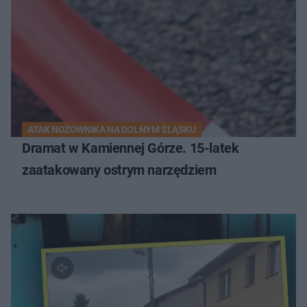
ATAK NOŻOWNIKA NA DOLNYM ŚLĄSKU
Dramat w Kamiennej Górze. 15-latek
zaatakowany ostrym narzędziem