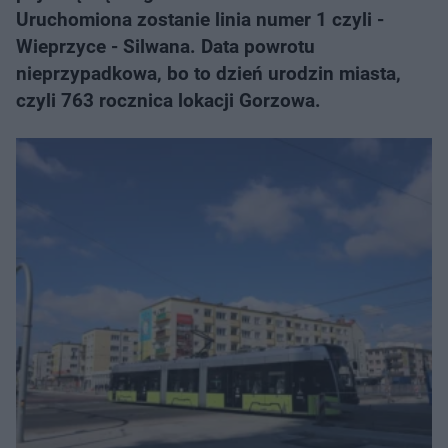
Uruchomiona zostanie linia numer 1 czyli -
Wieprzyce - Silwana. Data powrotu
nieprzypadkowa, bo to dzień urodzin miasta,
czyli 763 rocznica lokacji Gorzowa.