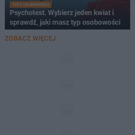
TEST OSOBOWOŚCI
Psychotest. Wybierz jeden kwiat i
sprawdź, jaki masz typ osobowości
ZOBACZ WIĘCEJ