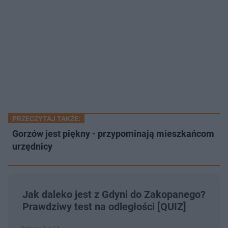
PRZECZYTAJ TAKŻE:
Gorzów jest piękny - przypominają mieszkańcom
urzędnicy
Jak daleko jest z Gdyni do Zakopanego?
Prawdziwy test na odległości [QUIZ]