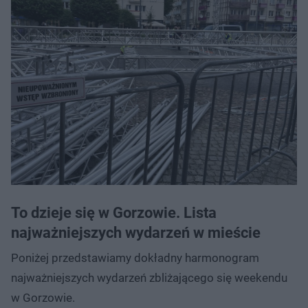
To dzieje się w Gorzowie. Lista
najważniejszych wydarzeń w mieście
Poniżej przedstawiamy dokładny harmonogram
najważniejszych wydarzeń zbliżającego się weekendu
w Gorzowie.