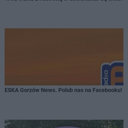
ESKA Gorzów News. Polub nas na Facebooku!