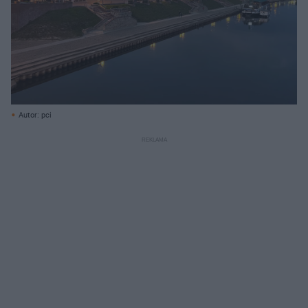
Autor: pci