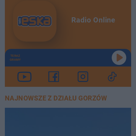
Radio Online
TERAZ
GRAMY
NAJNOWSZE Z DZIAŁU GORZÓW