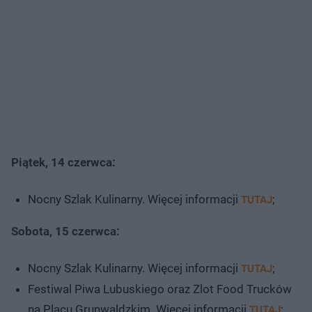
Piątek, 14 czerwca:
Nocny Szlak Kulinarny. Więcej informacji
;
TUTAJ
Sobota, 15 czerwca:
Nocny Szlak Kulinarny. Więcej informacji
;
TUTAJ
Festiwal Piwa Lubuskiego oraz Zlot Food Trucków
na Placu Grunwaldzkim. Więcej informacji
;
TUTAJ