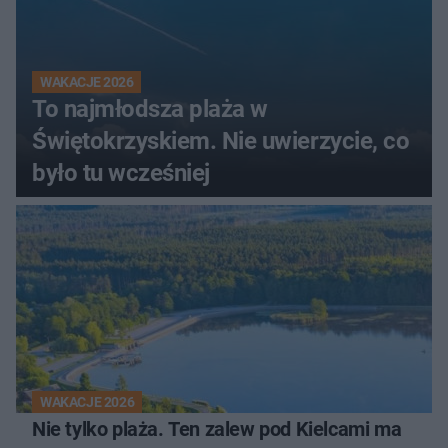
WAKACJE 2026
To najmłodsza plaża w
Świętokrzyskiem. Nie uwierzycie, co
było tu wcześniej
WAKACJE 2026
Nie tylko plaża. Ten zalew pod Kielcami ma