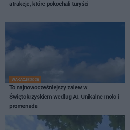
atrakcje, które pokochali turyści
WAKACJE 2026
To najnowocześniejszy zalew w
Świętokrzyskiem według AI. Unikalne molo i
promenada