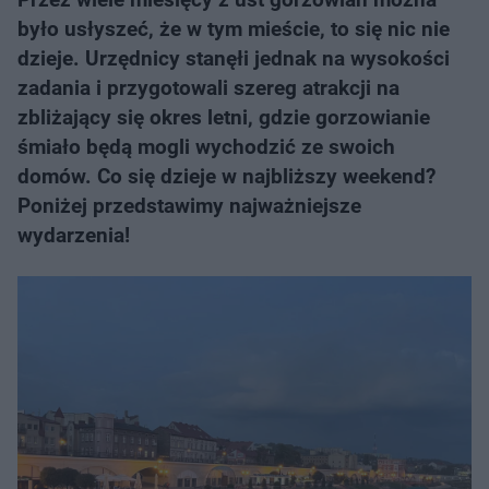
było usłyszeć, że w tym mieście, to się nic nie
dzieje. Urzędnicy stanęłi jednak na wysokości
zadania i przygotowali szereg atrakcji na
zbliżający się okres letni, gdzie gorzowianie
śmiało będą mogli wychodzić ze swoich
domów. Co się dzieje w najbliższy weekend?
Poniżej przedstawimy najważniejsze
wydarzenia!