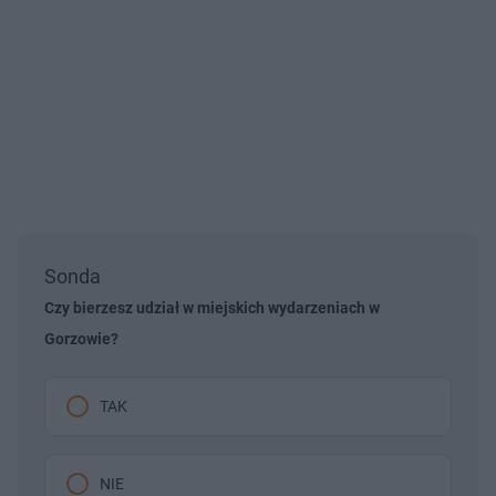
Sonda
Czy bierzesz udział w miejskich wydarzeniach w
Gorzowie?
TAK
NIE