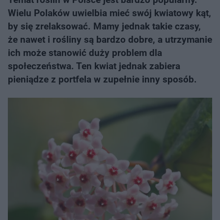
Wielu Polaków uwielbia mieć swój kwiatowy kąt,
by się zrelaksować. Mamy jednak takie czasy,
że nawet i rośliny są bardzo dobre, a utrzymanie
ich może stanowić duży problem dla
społeczeństwa. Ten kwiat jednak zabiera
pieniądze z portfela w zupełnie inny sposób.