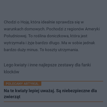
Chodzi o Hoję, która idealnie sprawdza się w
warunkach domowych. Pochodzi z regionów Ameryki
Południowej. To roślina doniczkowa, która jest
wytrzymała i żyje bardzo długo. Ma w sobie jednak
bardzo duży minus. To koszty utrzymania.
Lego kwiaty i inne najlepsze zestawy dla fanki
klocków
POLECANY ARTYKUŁ:
Na te kwiaty lepiej uważaj. Są niebezpieczne dla
zwierząt