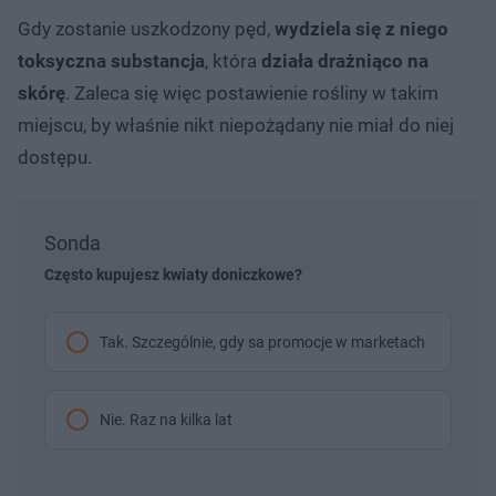
Gdy zostanie uszkodzony pęd,
wydziela się z niego
toksyczna substancja
, która
działa drażniąco na
skórę
. Zaleca się więc postawienie rośliny w takim
miejscu, by właśnie nikt niepożądany nie miał do niej
dostępu.
Sonda
Często kupujesz kwiaty doniczkowe?
Tak. Szczególnie, gdy sa promocje w marketach
Nie. Raz na kilka lat