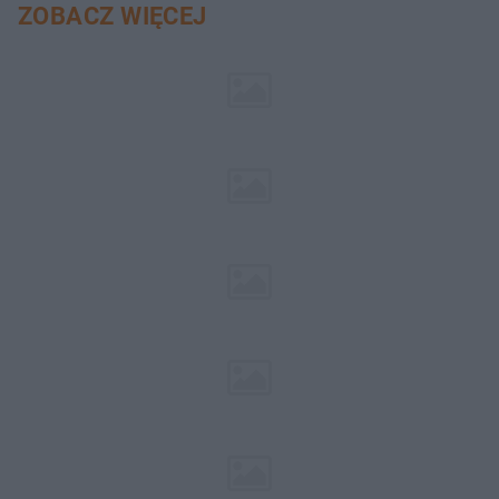
ZOBACZ WIĘCEJ