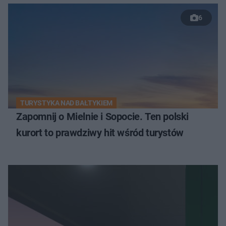
6
TURYSTYKA NAD BAŁTYKIEM
Zapomnij o Mielnie i Sopocie. Ten polski
kurort to prawdziwy hit wśród turystów