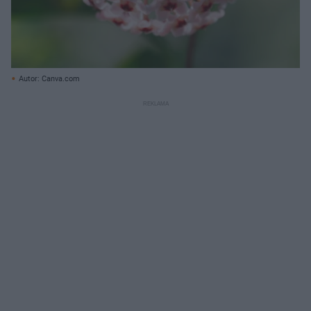
Autor: Canva.com