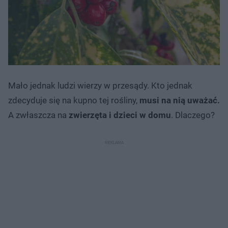
Mało jednak ludzi wierzy w przesądy. Kto jednak
zdecyduje się na kupno tej rośliny,
musi na nią uważać.
A zwłaszcza na
zwierzęta i dzieci w domu
. Dlaczego?