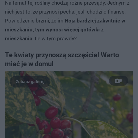
Na temat tej rośliny chodzą różne przesądy. Jednym z
nich jest to, że przynosi pecha, jeśli chodzi o finanse.
Powiedzenie brzmi, że im
Hoja bardziej zakwitnie w
mieszkaniu, tym wynosi więcej gotówki z
mieszkania
. Ile w tym prawdy?
Te kwiaty przynoszą szczęście! Warto
mieć je w domu!
5