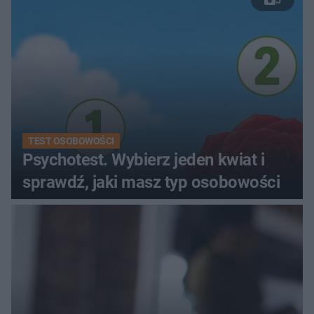
5
TEST OSOBOWOŚCI
Psychotest. Wybierz jeden kwiat i
sprawdź, jaki masz typ osobowości