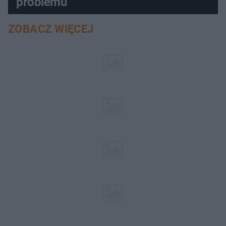
problemu
ZOBACZ WIĘCEJ