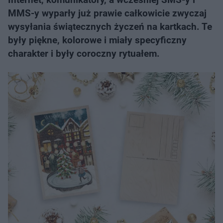
MMS-y wyparły już prawie całkowicie zwyczaj
wysyłania świątecznych życzeń na kartkach. Te
były piękne, kolorowe i miały specyficzny
charakter i były coroczny rytuałem.