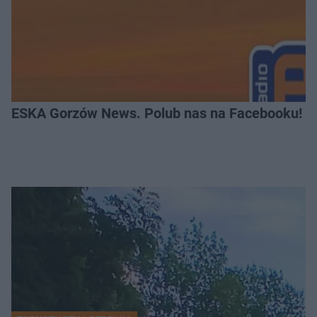
ESKA Gorzów News. Polub nas na Facebooku!