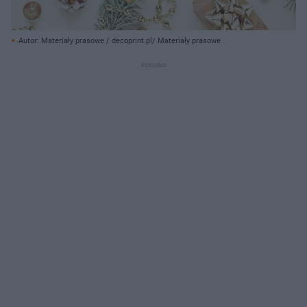
Autor: Materiały prasowe / decoprint.pl/ Materiały prasowe