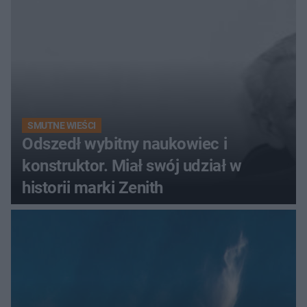
SMUTNE WIEŚCI
Odszedł wybitny naukowiec i
konstruktor. Miał swój udział w
historii marki Zenith