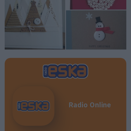
Radio Online