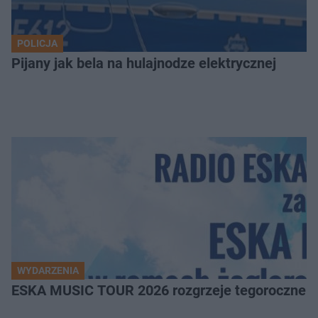
POLICJA
Pijany jak bela na hulajnodze elektrycznej
WYDARZENIA
ESKA MUSIC TOUR 2026 rozgrzeje tegoroczne Ż