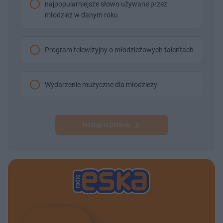
najpopularniejsze słowo używane przez
młodzież w danym roku
Program telewizyjny o młodzieżowych talentach
Wydarzenie muzyczne dla młodzieży
Następne pytanie