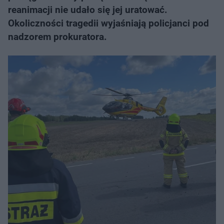
reanimacji nie udało się jej uratować.
Okoliczności tragedii wyjaśniają policjanci pod
nadzorem prokuratora.