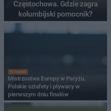
Częstochowa. Gdzie zagra
kolumbijski pomocnik?
PŁYWANIE
Mistrzostwa Europy w Paryżu.
Polskie sztafety i pływacy w
pierwszym dniu finałów