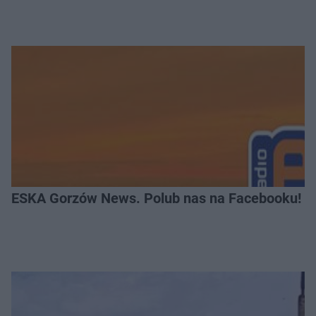
ESKA Gorzów News. Polub nas na Facebooku!