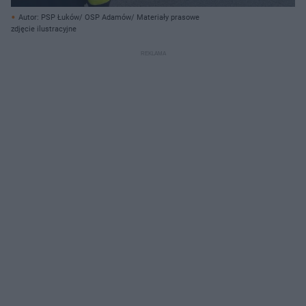
Autor: PSP Łuków/ OSP Adamów/ Materiały prasowe
zdjęcie ilustracyjne