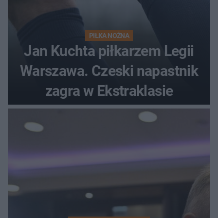
PIŁKA NOŻNA
Jan Kuchta piłkarzem Legii
Warszawa. Czeski napastnik
zagra w Ekstraklasie