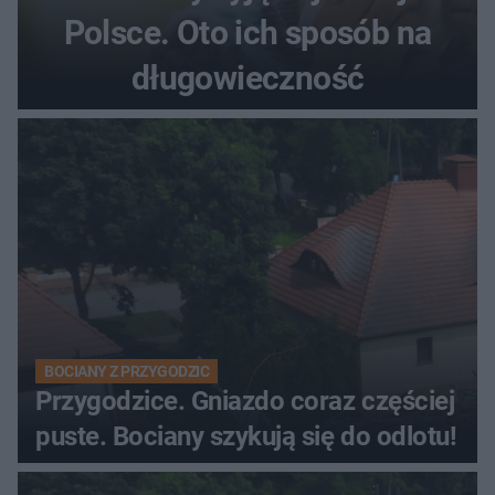
Polsce. Oto ich sposób na
długowieczność
BOCIANY Z PRZYGODZIC
Przygodzice. Gniazdo coraz częściej
puste. Bociany szykują się do odlotu!