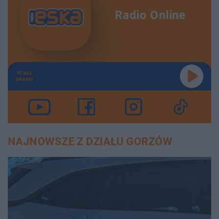
Radio Online
TERAZ
GRAMY
NAJNOWSZE Z DZIAŁU GORZÓW