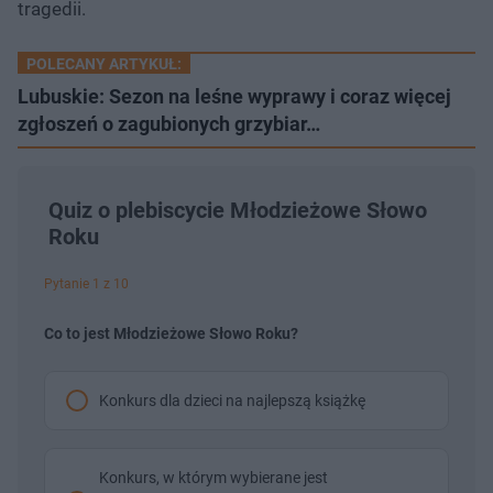
tragedii.
POLECANY ARTYKUŁ:
Lubuskie: Sezon na leśne wyprawy i coraz więcej
zgłoszeń o zagubionych grzybiar…
Quiz o plebiscycie Młodzieżowe Słowo
Roku
Pytanie 1 z 10
Co to jest Młodzieżowe Słowo Roku?
Konkurs dla dzieci na najlepszą książkę
Konkurs, w którym wybierane jest