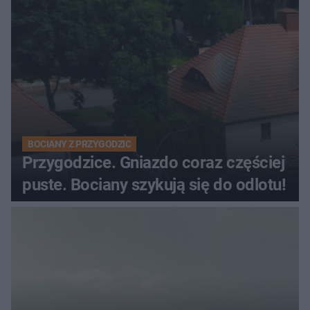
BOCIANY Z PRZYGODZIC
Przygodzice. Gniazdo coraz częściej
puste. Bociany szykują się do odlotu!