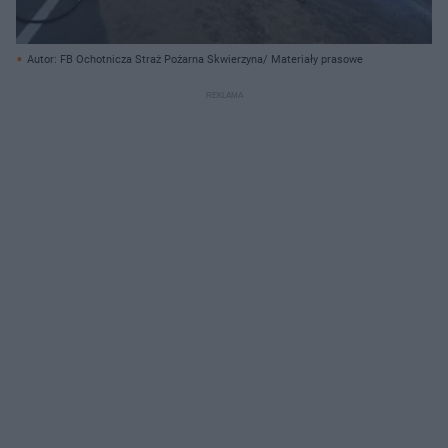
Autor: FB Ochotnicza Straż Pożarna Skwierzyna/ Materiały prasowe