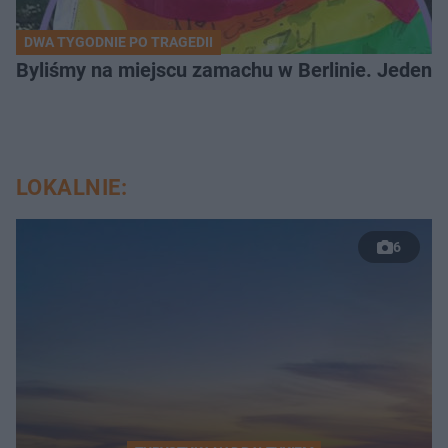
DWA TYGODNIE PO TRAGEDII
Byliśmy na miejscu zamachu w Berlinie. Jeden 
LOKALNIE:
6