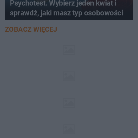
Psychotest. Wybierz jeden kwiat i
sprawdź, jaki masz typ osobowości
ZOBACZ WIĘCEJ