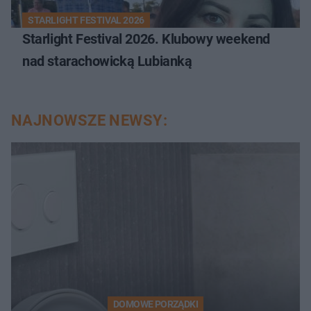
STARLIGHT FESTIVAL 2026
Starlight Festival 2026. Klubowy weekend
nad starachowicką Lubianką
NAJNOWSZE NEWSY:
DOMOWE PORZĄDKI