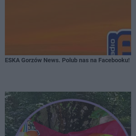
ESKA Gorzów News. Polub nas na Facebooku!